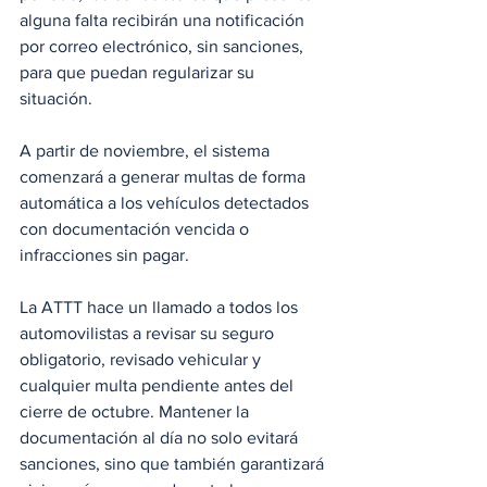
alguna falta recibirán una notificación 
por correo electrónico, sin sanciones, 
para que puedan regularizar su 
situación.
A partir de noviembre, el sistema 
comenzará a generar multas de forma 
automática a los vehículos detectados 
con documentación vencida o 
infracciones sin pagar.
La ATTT hace un llamado a todos los 
automovilistas a revisar su seguro 
obligatorio, revisado vehicular y 
cualquier multa pendiente antes del 
cierre de octubre. Mantener la 
documentación al día no solo evitará 
sanciones, sino que también garantizará 