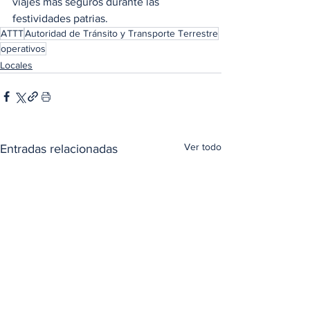
viajes más seguros durante las 
festividades patrias.
ATTT
Autoridad de Tránsito y Transporte Terrestre
operativos
Locales
Ver todo
Entradas relacionadas