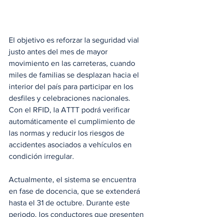
El objetivo es reforzar la seguridad vial 
justo antes del mes de mayor 
movimiento en las carreteras, cuando 
miles de familias se desplazan hacia el 
interior del país para participar en los 
desfiles y celebraciones nacionales. 
Con el RFID, la ATTT podrá verificar 
automáticamente el cumplimiento de 
las normas y reducir los riesgos de 
accidentes asociados a vehículos en 
condición irregular.
Actualmente, el sistema se encuentra 
en fase de docencia, que se extenderá 
hasta el 31 de octubre. Durante este 
periodo, los conductores que presenten 