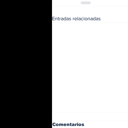
Entradas relacionadas
Comentarios