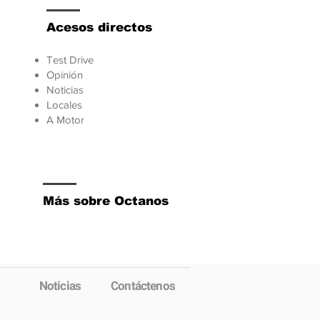
Acesos directos
Test Drive
Opinión
Noticias
Locales
A Motor
Más sobre Octanos
Noticias
Contáctenos