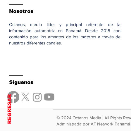
Nosotros
Octanos, medio líder y principal referente de la
información automotriz en Panamá. Desde 2015 con
contenido para los amantes de los motores a través de
nuestros diferentes canales.
Síguenos
REGRESAR
© 2024 Octanos Media | All Rights Res
Administrada por AF Network Panamá