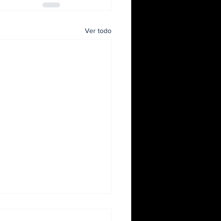
Ver todo