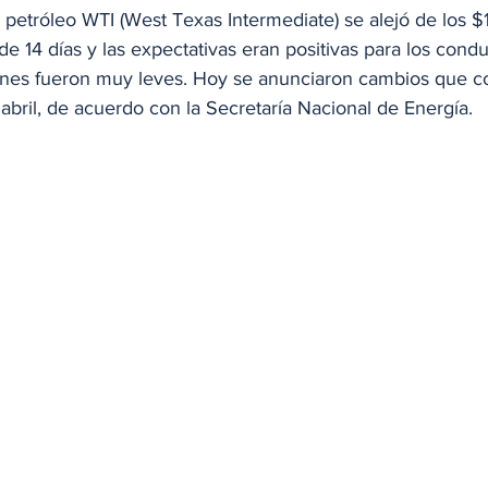
de petróleo WTI (West Texas Intermediate) se alejó de los 
e 14 días y las expectativas eran positivas para los condu
iones fueron muy leves. Hoy se anunciaron cambios que 
e abril, de acuerdo con la Secretaría Nacional de Energía. 