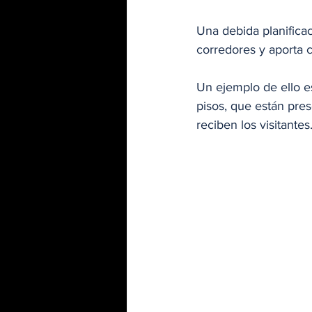
Una debida planificac
corredores y aporta c
Un ejemplo de ello e
pisos, que están pres
reciben los visitantes.