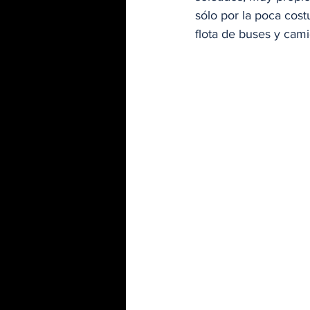
sólo por la poca cost
flota de buses y cami