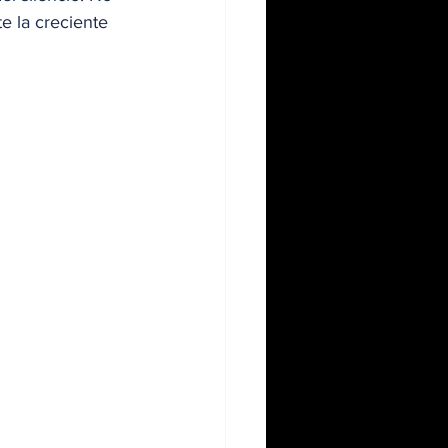
e la creciente 