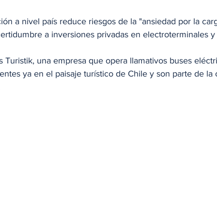
ión a nivel país reduce riesgos de la "ansiedad por la car
ertidumbre a inversiones privadas en electroterminales y f
s Turistik, una empresa que opera llamativos buses eléctr
entes ya en el paisaje turístico de Chile y son parte de la 
 