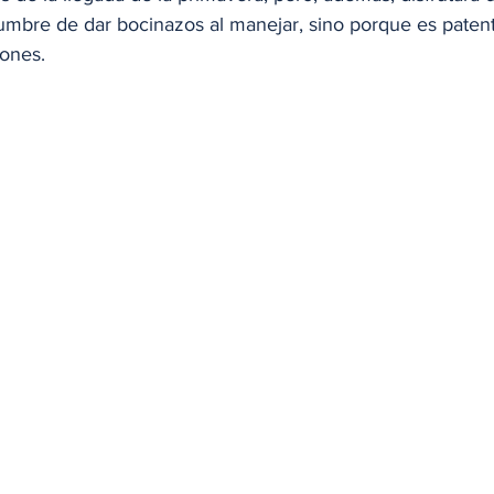
umbre de dar bocinazos al manejar, sino porque es patent
ones. 