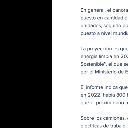
En general, el panora
puesto en cantidad de
unidades; seguido po
puesto a nivel mundi
La proyección es que
energía limpia en 20
Sostenible", el que 
por el Ministerio de 
El informe indica que 
en 2022, había 800 bu
que el próximo año al
Sobre los camiones, el
eléctricas de trabajo