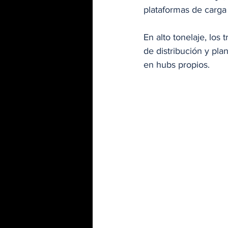
plataformas de carga
En alto tonelaje, los 
de distribución y plan
en hubs propios. 