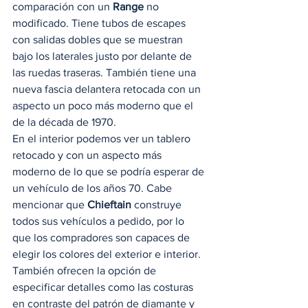
comparación con un 
Range
 no 
modificado. Tiene tubos de escapes 
con salidas dobles que se muestran 
bajo los laterales justo por delante de 
las ruedas traseras. También tiene una 
nueva fascia delantera retocada con un 
aspecto un poco más moderno que el 
de la década de 1970. 
En el interior podemos ver un tablero 
retocado y con un aspecto más 
moderno de lo que se podría esperar de 
un vehículo de los años 70. Cabe 
mencionar que 
Chieftain
 construye 
todos sus vehículos a pedido, por lo 
que los compradores son capaces de 
elegir los colores del exterior e interior. 
También ofrecen la opción de 
especificar detalles como las costuras 
en contraste del patrón de diamante y 