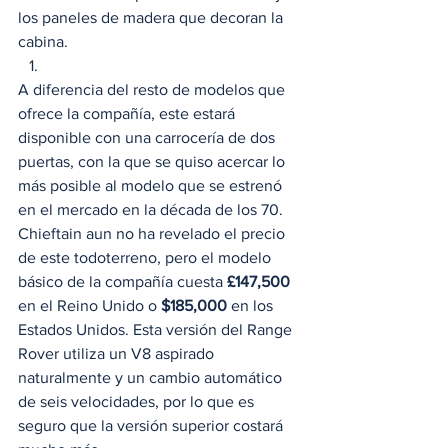
los paneles de madera que decoran la 
cabina. 
A diferencia del resto de modelos que 
ofrece la compañía, este estará 
disponible con una carrocería de dos 
puertas, con la que se quiso acercar lo 
más posible al modelo que se estrenó 
en el mercado en la década de los 70. 
Chieftain aun no ha revelado el precio 
de este todoterreno, pero el modelo 
básico de la compañía cuesta 
£147,500
en el Reino Unido o 
$185,000
 en los 
Estados Unidos. Esta versión del Range 
Rover utiliza un V8 aspirado 
naturalmente y un cambio automático 
de seis velocidades, por lo que es 
seguro que la versión superior costará 