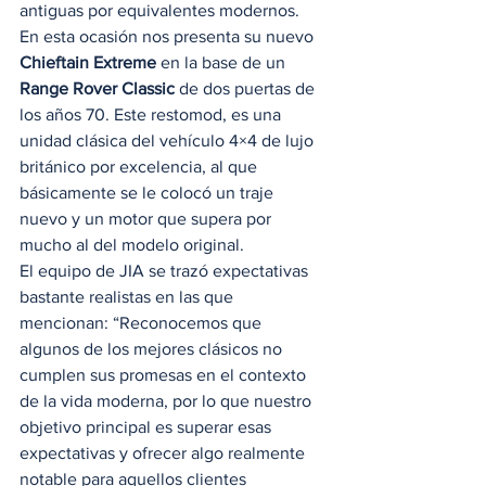
antiguas por equivalentes modernos.  
En esta ocasión nos presenta su nuevo 
Chieftain Extreme
 en la base de un 
Range Rover Classic
 de dos puertas de 
los años 70. Este restomod, es una 
unidad clásica del vehículo 4×4 de lujo 
británico por excelencia, al que 
básicamente se le colocó un traje 
nuevo y un motor que supera por 
mucho al del modelo original.  
El equipo de JIA se trazó expectativas 
bastante realistas en las que 
mencionan: “Reconocemos que 
algunos de los mejores clásicos no 
cumplen sus promesas en el contexto 
de la vida moderna, por lo que nuestro 
objetivo principal es superar esas 
expectativas y ofrecer algo realmente 
notable para aquellos clientes 