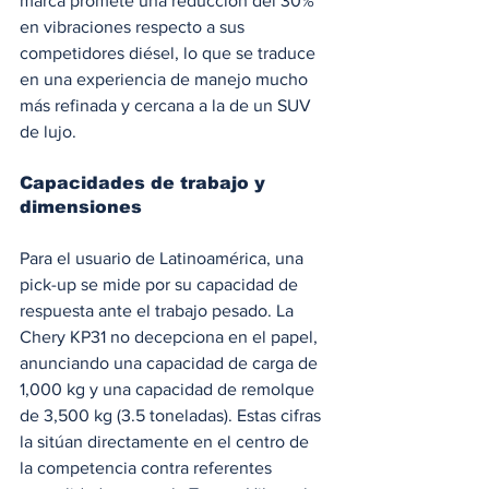
marca promete una reducción del 30% 
en vibraciones respecto a sus 
competidores diésel, lo que se traduce 
en una experiencia de manejo mucho 
más refinada y cercana a la de un SUV 
de lujo.
Capacidades de trabajo y 
dimensiones
Para el usuario de Latinoamérica, una 
pick-up se mide por su capacidad de 
respuesta ante el trabajo pesado. La 
Chery KP31 no decepciona en el papel, 
anunciando una capacidad de carga de 
1,000 kg y una capacidad de remolque 
de 3,500 kg (3.5 toneladas). Estas cifras 
la sitúan directamente en el centro de 
la competencia contra referentes 