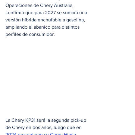
Operaciones de Chery Australia, 
confirmó que para 2027 se sumará una 
versión híbrida enchufable a gasolina, 
ampliando el abanico para distintos 
perfiles de consumidor.
La Chery KP31 será la segunda pick-up 
de Chery en dos años, luego que en 
2024 presentaran su Chery Himla 