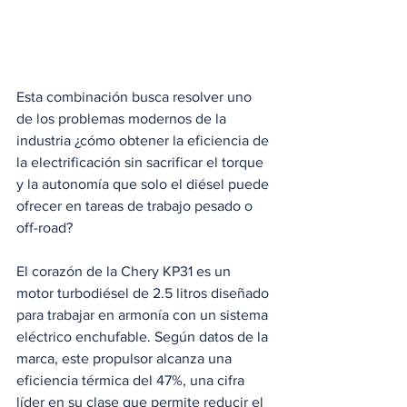
Esta combinación busca resolver uno 
de los problemas modernos de la 
industria ¿cómo obtener la eficiencia de 
la electrificación sin sacrificar el torque 
y la autonomía que solo el diésel puede 
ofrecer en tareas de trabajo pesado o 
off-road?
El corazón de la Chery KP31 es un 
motor turbodiésel de 2.5 litros diseñado 
para trabajar en armonía con un sistema 
eléctrico enchufable. Según datos de la 
marca, este propulsor alcanza una 
eficiencia térmica del 47%, una cifra 
líder en su clase que permite reducir el 