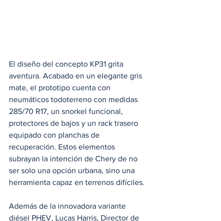
El diseño del concepto KP31 grita 
aventura. Acabado en un elegante gris 
mate, el prototipo cuenta con 
neumáticos todoterreno con medidas 
285/70 R17, un snorkel funcional, 
protectores de bajos y un rack trasero 
equipado con planchas de 
recuperación. Estos elementos 
subrayan la intención de Chery de no 
ser solo una opción urbana, sino una 
herramienta capaz en terrenos difíciles.
Además de la innovadora variante 
diésel PHEV, Lucas Harris, Director de 