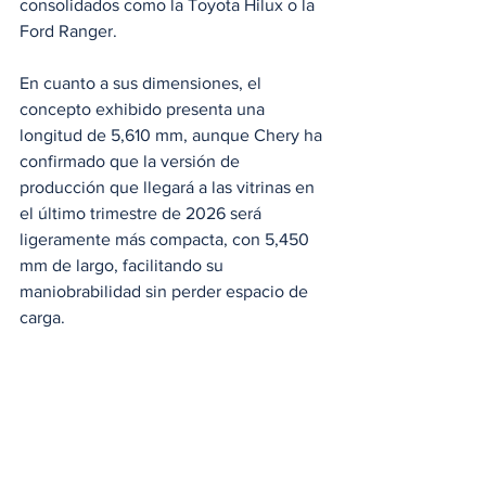
consolidados como la Toyota Hilux o la 
Ford Ranger.
En cuanto a sus dimensiones, el 
concepto exhibido presenta una 
longitud de 5,610 mm, aunque Chery ha 
confirmado que la versión de 
producción que llegará a las vitrinas en 
el último trimestre de 2026 será 
ligeramente más compacta, con 5,450 
mm de largo, facilitando su 
maniobrabilidad sin perder espacio de 
carga.