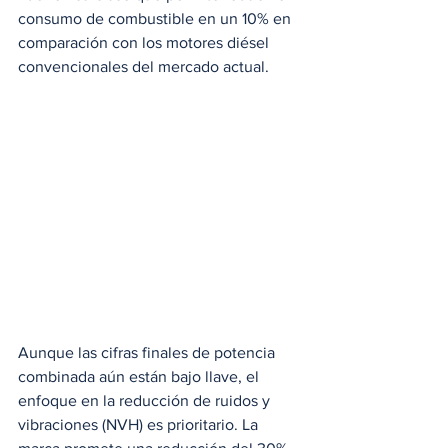
consumo de combustible en un 10% en 
comparación con los motores diésel 
convencionales del mercado actual.
Aunque las cifras finales de potencia 
combinada aún están bajo llave, el 
enfoque en la reducción de ruidos y 
vibraciones (NVH) es prioritario. La 