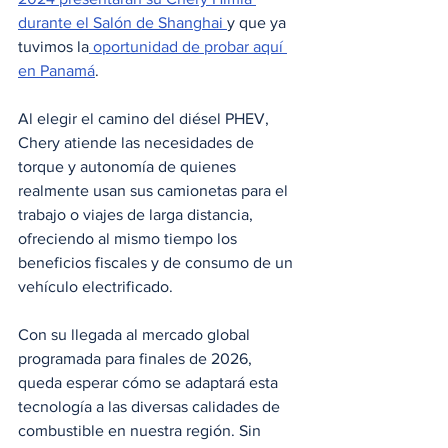
durante el Salón de Shanghai 
y que ya 
tuvimos la
 oportunidad de probar aquí 
en Panamá
.
Al elegir el camino del diésel PHEV, 
Chery atiende las necesidades de 
torque y autonomía de quienes 
realmente usan sus camionetas para el 
trabajo o viajes de larga distancia, 
ofreciendo al mismo tiempo los 
beneficios fiscales y de consumo de un 
vehículo electrificado.
Con su llegada al mercado global 
programada para finales de 2026, 
queda esperar cómo se adaptará esta 
tecnología a las diversas calidades de 
combustible en nuestra región. Sin 