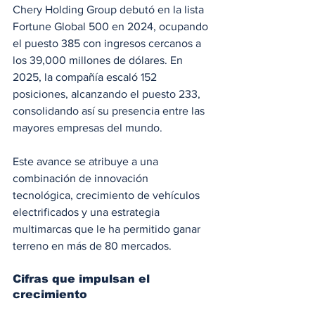
Chery Holding Group debutó en la lista 
Fortune Global 500 en 2024, ocupando 
el puesto 385 con ingresos cercanos a 
los 39,000 millones de dólares. En 
2025, la compañía escaló 152 
posiciones, alcanzando el puesto 233, 
consolidando así su presencia entre las 
mayores empresas del mundo.
Este avance se atribuye a una 
combinación de innovación 
tecnológica, crecimiento de vehículos 
electrificados y una estrategia 
multimarcas que le ha permitido ganar 
terreno en más de 80 mercados.
Cifras que impulsan el 
crecimiento