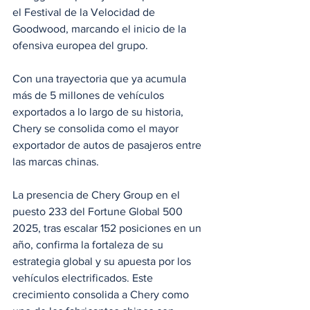
el Festival de la Velocidad de 
Goodwood, marcando el inicio de la 
ofensiva europea del grupo.
Con una trayectoria que ya acumula 
más de 5 millones de vehículos 
exportados a lo largo de su historia, 
Chery se consolida como el mayor 
exportador de autos de pasajeros entre 
las marcas chinas.
La presencia de Chery Group en el 
puesto 233 del Fortune Global 500 
2025, tras escalar 152 posiciones en un 
año, confirma la fortaleza de su 
estrategia global y su apuesta por los 
vehículos electrificados. Este 
crecimiento consolida a Chery como 