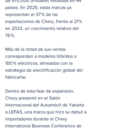
de 570,000 unidades vendidas en 44 
países. En 2025, estas marcas ya 
representan el 37 % de las 
exportaciones de Chery, frente al 21 % 
en 2023, un crecimiento relativo del 
76 %.
Más de la mitad de sus ventas 
corresponden a modelos híbridos o 
100 % eléctricos, alineados con la 
estrategia de electrificación global del 
fabricante.
Dentro de esta fase de expansión, 
Chery presentó en el Salón 
Internacional del Automóvil de Yakarta 
a LEPAS, una marca que hizo su debut a 
importadores durante el Chery 
International Business Conference de 