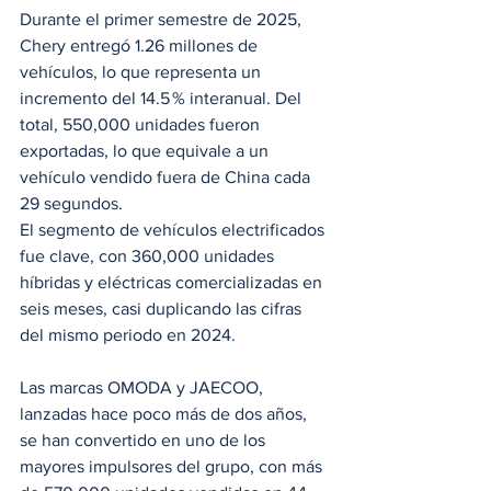
Durante el primer semestre de 2025, 
Chery entregó 1.26 millones de 
vehículos, lo que representa un 
incremento del 14.5 % interanual. Del 
total, 550,000 unidades fueron 
exportadas, lo que equivale a un 
vehículo vendido fuera de China cada 
29 segundos.
El segmento de vehículos electrificados 
fue clave, con 360,000 unidades 
híbridas y eléctricas comercializadas en 
seis meses, casi duplicando las cifras 
del mismo periodo en 2024.
Las marcas OMODA y JAECOO, 
lanzadas hace poco más de dos años, 
se han convertido en uno de los 
mayores impulsores del grupo, con más 