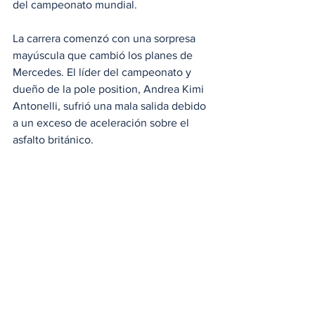
del campeonato mundial.
La carrera comenzó con una sorpresa 
mayúscula que cambió los planes de 
Mercedes. El líder del campeonato y 
dueño de la pole position, Andrea Kimi 
Antonelli, sufrió una mala salida debido 
a un exceso de aceleración sobre el 
asfalto británico.