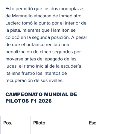
Esto permitió que los dos monoplazas 
de Maranello atacaran de inmediato: 
Leclerc tomó la punta por el interior de 
la pista, mientras que Hamilton se 
colocó en la segunda posición. A pesar 
de que el británico recibió una 
penalización de cinco segundos por 
moverse antes del apagado de las 
luces, el ritmo inicial de la escudería 
italiana frustró los intentos de 
recuperación de sus rivales.
CAMPEONATO MUNDIAL DE 
PILOTOS F1 2026
Pos.
Piloto
Escudería