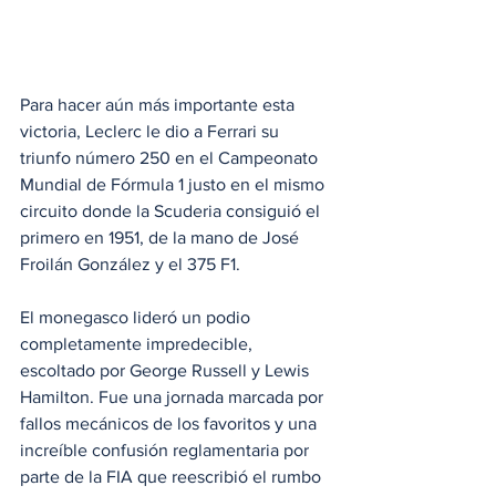
Para hacer aún más importante esta 
victoria, Leclerc le dio a Ferrari su 
triunfo número 250 en el Campeonato 
Mundial de Fórmula 1 justo en el mismo 
circuito donde la Scuderia consiguió el 
primero en 1951, de la mano de José 
Froilán González y el 375 F1.
El monegasco lideró un podio 
completamente impredecible, 
escoltado por George Russell y Lewis 
Hamilton. Fue una jornada marcada por 
fallos mecánicos de los favoritos y una 
increíble confusión reglamentaria por 
parte de la FIA que reescribió el rumbo 