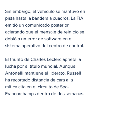
Sin embargo, el vehículo se mantuvo en 
pista hasta la bandera a cuadros. La FIA 
emitió un comunicado posterior 
aclarando que el mensaje de reinicio se 
debió a un error de software en el 
sistema operativo del centro de control. 
El triunfo de Charles Leclerc aprieta la 
lucha por el título mundial. Aunque 
Antonelli mantiene el liderato, Russell 
ha recortado distancia de cara a la 
mítica cita en el circuito de Spa-
Francorchamps dentro de dos semanas.