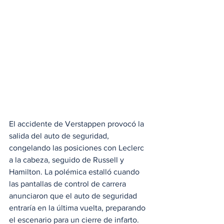
El accidente de Verstappen provocó la 
salida del auto de seguridad, 
congelando las posiciones con Leclerc 
a la cabeza, seguido de Russell y 
Hamilton. La polémica estalló cuando 
las pantallas de control de carrera 
anunciaron que el auto de seguridad 
entraría en la última vuelta, preparando 
el escenario para un cierre de infarto.