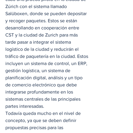
Zúrich con el sistema llamado 
Salüboxen, donde se pueden depositar 
y recoger paquetes. Estos se están 
desarrollando en cooperación entre 
CST y la ciudad de Zurich para más 
tarde pasar a integrar el sistema 
logístico de la ciudad y reducirán el 
tráfico de paquetería en la ciudad. Estos 
incluyen un sistema de control, un ERP, 
gestión logística, un sistema de 
planificación digital, análisis y un tipo 
de comercio electrónico que debe 
integrarse profundamente en los 
sistemas centrales de las principales 
partes interesadas. 
Todavía queda mucho en el nivel de 
concepto, ya que se deben definir 
propuestas precisas para las 