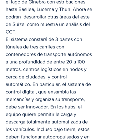
el lago de Ginebra con estribaciones 
hasta Basilea, Lucerna y Thun. Ahora se 
podrán  desarrollar otras áreas del este 
de Suiza, como muestra un análisis del 
CCT. 
El sistema constará de 3 partes con 
túneles de tres carriles con 
contenedores de transporte autónomos 
a una profundidad de entre 20 a 100 
metros, centros logísticos en nodos y 
cerca de ciudades, y control 
automático. En particular, el sistema de 
control digital, que ensambla las 
mercancías y organiza su transporte, 
debe ser innovador. En los hubs, el 
equipo quiere permitir la carga y 
descarga totalmente automatizada de 
los vehículos. Incluso bajo tierra, estos 
deben funcionar autopropulsados y en 