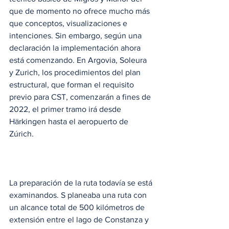
que de momento no ofrece mucho más 
que conceptos, visualizaciones e 
intenciones. Sin embargo, según una 
declaración la implementación ahora 
está comenzando. En Argovia, Soleura 
y Zurich, los procedimientos del plan 
estructural, que forman el requisito 
previo para CST, comenzarán a fines de 
2022, el primer tramo irá desde 
Härkingen hasta el aeropuerto de 
Zúrich. 
La preparación de la ruta todavía se está 
examinandos. S planeaba una ruta con 
un alcance total de 500 kilómetros de 
extensión entre el lago de Constanza y 