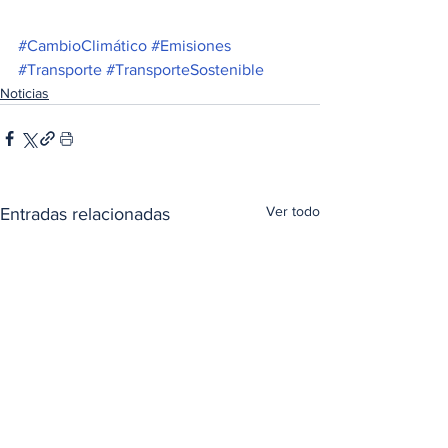
#CambioClimático
#Emisiones
#Transporte
#TransporteSostenible
Noticias
Ver todo
Entradas relacionadas