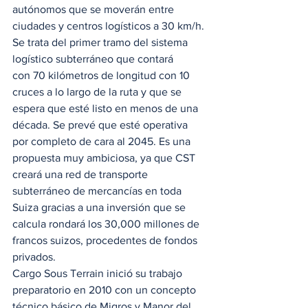
autónomos que se moverán entre 
ciudades y centros logísticos a 30 km/h. 
Se trata del primer tramo del sistema 
logístico subterráneo que contará 
con 70 kilómetros de longitud con 10 
cruces a lo largo de la ruta y que se 
espera que esté listo en menos de una 
década. Se prevé que esté operativa 
por completo de cara al 2045. Es una 
propuesta muy ambiciosa, ya que CST 
creará una red de transporte 
subterráneo de mercancías en toda 
Suiza gracias a una inversión que se 
calcula rondará los 30,000 millones de 
francos suizos, procedentes de fondos 
privados.  
Cargo Sous Terrain inició su trabajo 
preparatorio en 2010 con un concepto 
técnico básico de Migros y Manor del 