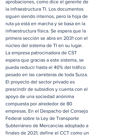
aprobaciones, como dice el gerente de 
la infraestructura TI. Los documentos 
siguen siendo internos, pero la hoja de 
ruta ya está en marcha y se basa en la 
infraestructura física. Se espera que la 
primera sección se abra en 2031 con el 
núcleo del sistema de TI en su lugar. 
La empresa patrocinadora de CST 
espera que gracias a este sistema, se 
pueda reducir hasta el 40% del tráfico 
pesado en las carreteras de toda Suiza. 
El proyecto del sector privado es 
prescindir de subsidios y cuenta con el 
apoyo de una sociedad anónima 
compuesta por alrededor de 80 
empresas. En el Despacho del Consejo 
Federal sobre la Ley de Transporte 
Subterráneo de Mercancías adoptado a 
finales de 2021, define el CCT como un 