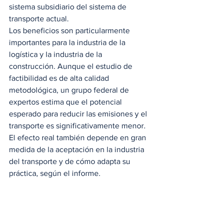
sistema subsidiario del sistema de 
transporte actual.  
Los beneficios son particularmente 
importantes para la industria de la 
logística y la industria de la 
construcción. Aunque el estudio de 
factibilidad es de alta calidad 
metodológica, un grupo federal de 
expertos estima que el potencial 
esperado para reducir las emisiones y el 
transporte es significativamente menor. 
El efecto real también depende en gran 
medida de la aceptación en la industria 
del transporte y de cómo adapta su 
práctica, según el informe. 