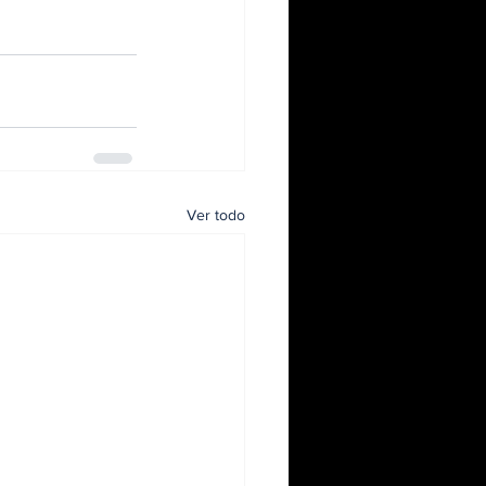
Ver todo