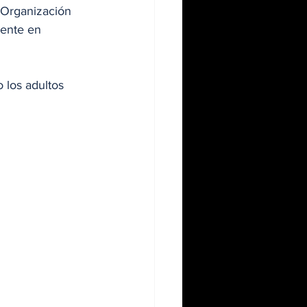
 Organización 
ente en 
 los adultos 