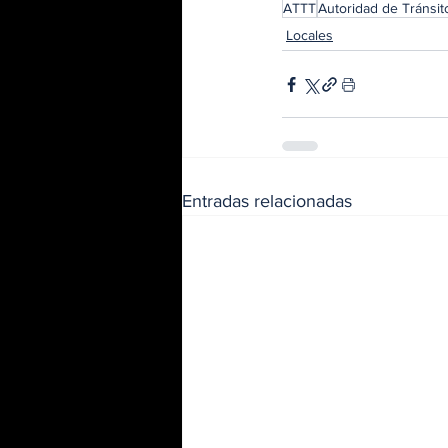
ATTT
Autoridad de Tránsit
Locales
Entradas relacionadas