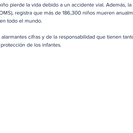
iño pierde la vida debido a un accidente vial. Además, la
(OMS), registra que más de 186,300 niños mueren anualm
o en todo el mundo.
alarmantes cifras y de la responsabilidad que tienen tanto
protección de los infantes. 