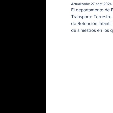
Actualizado:
27 sept 2024
El departamento de Ed
Transporte Terrestre 
de Retención Infantil 
de siniestros en los