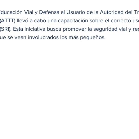
ucación Vial y Defensa al Usuario de la Autoridad del Tr
(ATTT) llevó a cabo una capacitación sobre el correcto us
(SRI). Esta iniciativa busca promover la seguridad vial y re
 que se vean involucrados los más pequeños.