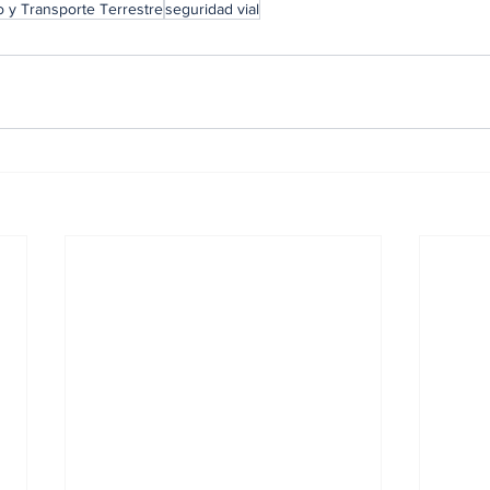
o y Transporte Terrestre
seguridad vial