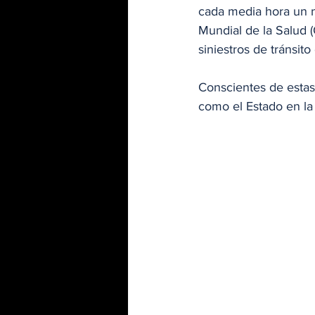
cada media hora un n
Mundial de la Salud 
siniestros de tránsit
Conscientes de estas 
como el Estado en la 