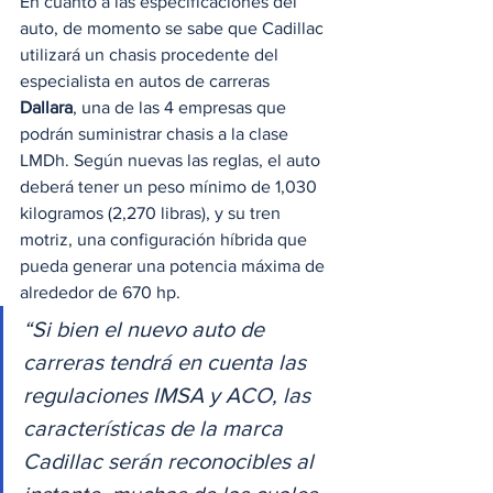
En cuanto a las especificaciones del 
auto, de momento se sabe que Cadillac 
utilizará un chasis procedente del 
especialista en autos de carreras 
Dallara
, una de las 4 empresas que 
podrán suministrar chasis a la clase 
LMDh. Según nuevas las reglas, el auto 
deberá tener un peso mínimo de 1,030 
kilogramos (2,270 libras), y su tren 
motriz, una configuración híbrida que 
pueda generar una potencia máxima de 
alrededor de 670 hp. 
“Si bien el nuevo auto de 
carreras tendrá en cuenta las 
regulaciones IMSA y ACO, las 
características de la marca 
Cadillac serán reconocibles al 