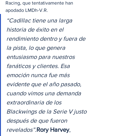
Racing, que tentativamente han 
apodado LMDh-V.R.   
“Cadillac tiene una larga 
historia de éxito en el 
rendimiento dentro y fuera de 
la pista, lo que genera 
entusiasmo para nuestros 
fanáticos y clientes. Esa 
emoción nunca fue más 
evidente que el año pasado, 
cuando vimos una demanda 
extraordinaria de los 
Blackwings de la Serie V justo 
después de que fueron 
revelados”.
Rory Harvey
, 