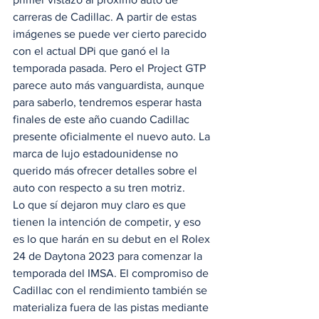
carreras de Cadillac. A partir de estas 
imágenes se puede ver cierto parecido 
con el actual DPi que ganó el la 
temporada pasada. Pero el Project GTP 
parece auto más vanguardista, aunque 
para saberlo, tendremos esperar hasta 
finales de este año cuando Cadillac 
presente oficialmente el nuevo auto. La 
marca de lujo estadounidense no 
querido más ofrecer detalles sobre el 
auto con respecto a su tren motriz. 
Lo que sí dejaron muy claro es que 
tienen la intención de competir, y eso 
es lo que harán en su debut en el Rolex 
24 de Daytona 2023 para comenzar la 
temporada del IMSA. El compromiso de 
Cadillac con el rendimiento también se 
materializa fuera de las pistas mediante 