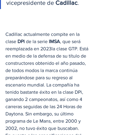
vicepresidente de 
Cadillac
.  
Cadillac actualmente compite en la 
clase 
DPi
 de la serie 
IMSA
, que será 
reemplazada en 2023la clase GTP. Está 
en medio de la defensa de su título de 
constructores obtenido el año pasado, 
de todos modos la marca continúa 
preparándose para su regreso al 
escenario mundial. La compañía ha 
tenido bastante éxito en la clase DPi, 
ganando 2 campeonatos, así como 4 
carreras seguidas de las 24 Horas de 
Daytona. Sin embargo, su último 
programa de Le Mans, entre 2000 y 
2002, no tuvo éxito que buscaban.   