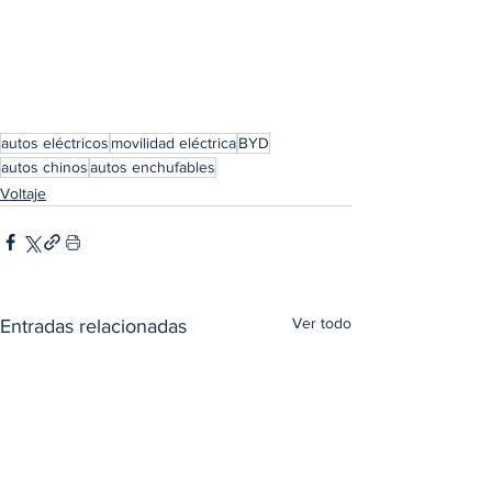
autos eléctricos
movilidad eléctrica
BYD
autos chinos
autos enchufables
Voltaje
Ver todo
Entradas relacionadas