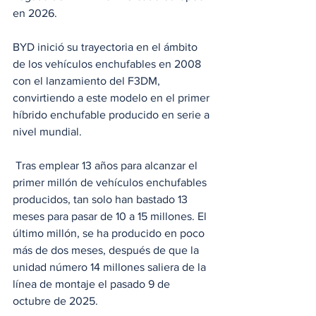
en 2026.
BYD inició su trayectoria en el ámbito 
de los vehículos enchufables en 2008 
con el lanzamiento del F3DM, 
convirtiendo a este modelo en el primer 
híbrido enchufable producido en serie a 
nivel mundial.
 Tras emplear 13 años para alcanzar el 
primer millón de vehículos enchufables 
producidos, tan solo han bastado 13 
meses para pasar de 10 a 15 millones. El 
último millón, se ha producido en poco 
más de dos meses, después de que la 
unidad número 14 millones saliera de la 
línea de montaje el pasado 9 de 
octubre de 2025.