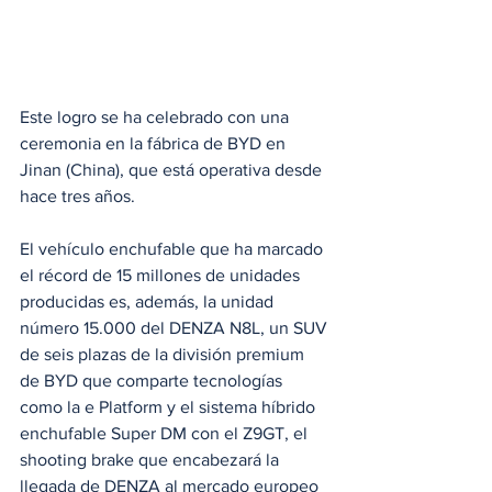
Este logro se ha celebrado con una 
ceremonia en la fábrica de BYD en 
Jinan (China), que está operativa desde 
hace tres años. 
El vehículo enchufable que ha marcado 
el récord de 15 millones de unidades 
producidas es, además, la unidad 
número 15.000 del DENZA N8L, un SUV 
de seis plazas de la división premium 
de BYD que comparte tecnologías 
como la e Platform y el sistema híbrido 
enchufable Super DM con el Z9GT, el  
shooting brake que encabezará la 
llegada de DENZA al mercado europeo 