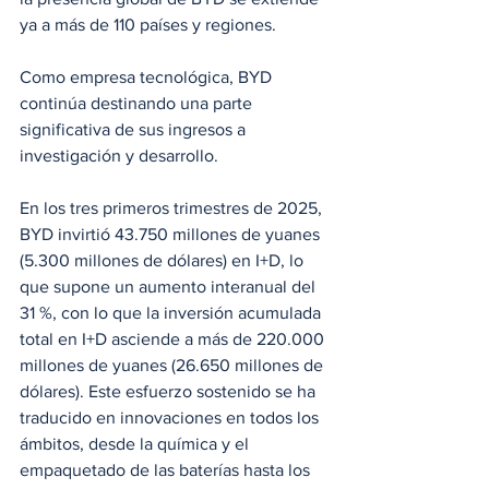
ya a más de 110 países y regiones.
Como empresa tecnológica, BYD 
continúa destinando una parte 
significativa de sus ingresos a 
investigación y desarrollo. 
En los tres primeros trimestres de 2025, 
BYD invirtió 43.750 millones de yuanes 
(5.300 millones de dólares) en I+D, lo 
que supone un aumento interanual del 
31 %, con lo que la inversión acumulada 
total en I+D asciende a más de 220.000 
millones de yuanes (26.650 millones de 
dólares). Este esfuerzo sostenido se ha 
traducido en innovaciones en todos los 
ámbitos, desde la química y el 
empaquetado de las baterías hasta los 