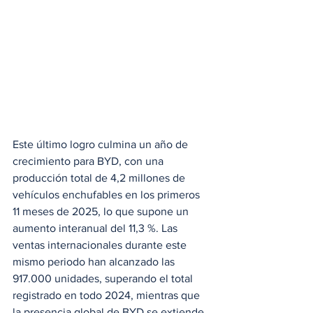
Este último logro culmina un año de 
crecimiento para BYD, con una 
producción total de 4,2 millones de 
vehículos enchufables en los primeros 
11 meses de 2025, lo que supone un 
aumento interanual del 11,3 %. Las 
ventas internacionales durante este 
mismo periodo han alcanzado las 
917.000 unidades, superando el total 
registrado en todo 2024, mientras que 
la presencia global de BYD se extiende 