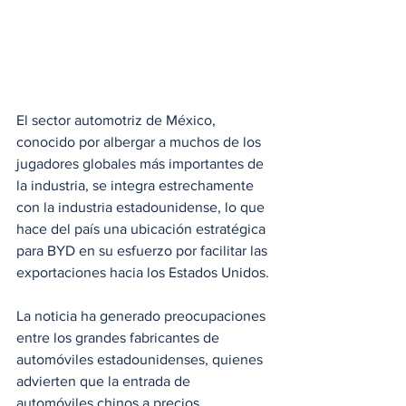
El sector automotriz de México, 
conocido por albergar a muchos de los 
jugadores globales más importantes de 
la industria, se integra estrechamente 
con la industria estadounidense, lo que 
hace del país una ubicación estratégica 
para BYD en su esfuerzo por facilitar las 
exportaciones hacia los Estados Unidos. 
La noticia ha generado preocupaciones 
entre los grandes fabricantes de 
automóviles estadounidenses, quienes 
advierten que la entrada de 
automóviles chinos a precios 