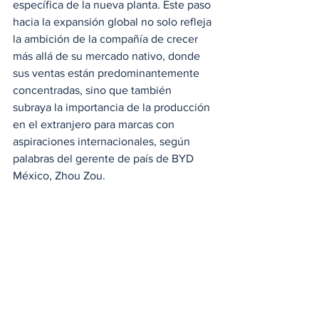
específica de la nueva planta. Este paso 
hacia la expansión global no solo refleja 
la ambición de la compañía de crecer 
más allá de su mercado nativo, donde 
sus ventas están predominantemente 
concentradas, sino que también 
subraya la importancia de la producción 
en el extranjero para marcas con 
aspiraciones internacionales, según 
palabras del gerente de país de BYD 
México, Zhou Zou.