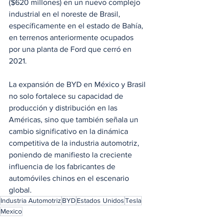
($620 millones) en un nuevo complejo 
industrial en el noreste de Brasil, 
específicamente en el estado de Bahía, 
en terrenos anteriormente ocupados 
por una planta de Ford que cerró en 
2021. 
La expansión de BYD en México y Brasil 
no solo fortalece su capacidad de 
producción y distribución en las 
Américas, sino que también señala un 
cambio significativo en la dinámica 
competitiva de la industria automotriz, 
poniendo de manifiesto la creciente 
influencia de los fabricantes de 
automóviles chinos en el escenario 
global.
Industria Automotriz
BYD
Estados Unidos
Tesla
Mexico