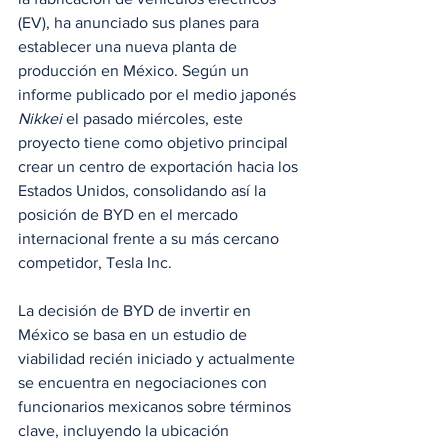
(EV), ha anunciado sus planes para 
establecer una nueva planta de 
producción en México. Según un 
informe publicado por el medio japonés 
Nikkei
 el pasado miércoles, este 
proyecto tiene como objetivo principal 
crear un centro de exportación hacia los 
Estados Unidos, consolidando así la 
posición de BYD en el mercado 
internacional frente a su más cercano 
competidor, Tesla Inc.
La decisión de BYD de invertir en 
México se basa en un estudio de 
viabilidad recién iniciado y actualmente 
se encuentra en negociaciones con 
funcionarios mexicanos sobre términos 
clave, incluyendo la ubicación 