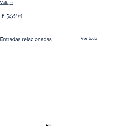
Voltaje
Ver todo
Entradas relacionadas