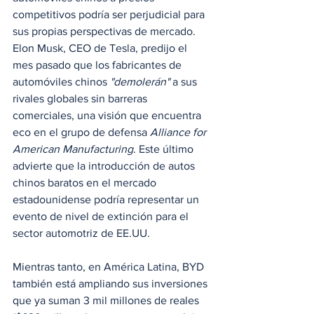
competitivos podría ser perjudicial para 
sus propias perspectivas de mercado. 
Elon Musk, CEO de Tesla, predijo el 
mes pasado que los fabricantes de 
automóviles chinos 
"demolerán"
 a sus 
rivales globales sin barreras 
comerciales, una visión que encuentra 
eco en el grupo de defensa 
Alliance for 
American Manufacturing
. Este último 
advierte que la introducción de autos 
chinos baratos en el mercado 
estadounidense podría representar un 
evento de nivel de extinción para el 
sector automotriz de EE.UU.
Mientras tanto, en América Latina, BYD 
también está ampliando sus inversiones 
que ya suman 3 mil millones de reales 