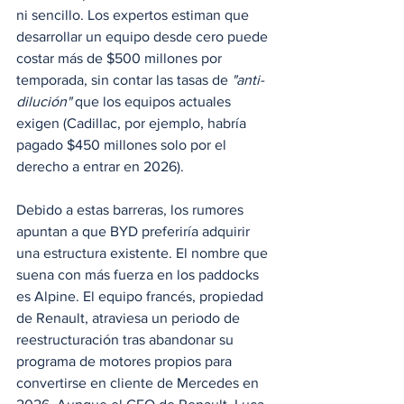
ni sencillo. Los expertos estiman que 
desarrollar un equipo desde cero puede 
costar más de $500 millones por 
temporada, sin contar las tasas de 
"anti-
dilución"
 que los equipos actuales 
exigen (Cadillac, por ejemplo, habría 
pagado $450 millones solo por el 
derecho a entrar en 2026).
Debido a estas barreras, los rumores 
apuntan a que BYD preferiría adquirir 
una estructura existente. El nombre que 
suena con más fuerza en los paddocks 
es Alpine. El equipo francés, propiedad 
de Renault, atraviesa un periodo de 
reestructuración tras abandonar su 
programa de motores propios para 
convertirse en cliente de Mercedes en 