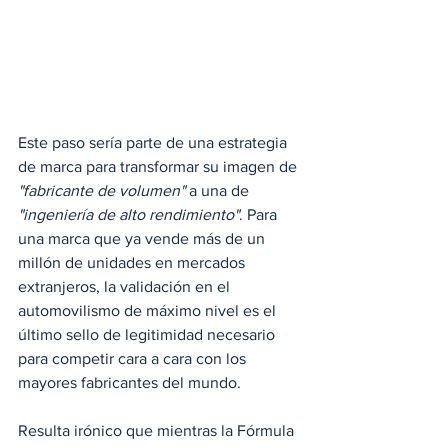
Este paso sería parte de una estrategia 
de marca para transformar su imagen de 
"fabricante de volumen"
 a una de 
"ingeniería de alto rendimiento"
. Para 
una marca que ya vende más de un 
millón de unidades en mercados 
extranjeros, la validación en el 
automovilismo de máximo nivel es el 
último sello de legitimidad necesario 
para competir cara a cara con los 
mayores fabricantes del mundo.
Resulta irónico que mientras la Fórmula 