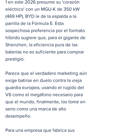
1 en este 2026 presume su 'corazón 
eléctrico' con un MGU-K de 350 kW 
(469 HP), BYD le de la espalda a la 
parrilla de la Fórmula E. Esta 
sospechosa preferencia por el formato 
híbrido sugiere que, para el gigante de 
Shenzhen, la eficiencia pura de las 
baterías no es suficiente para comprar 
prestigio. 
Parece que el verdadero marketing aún 
exige batirse en duelo contra la vieja 
guardia europea, usando el rugido del 
V6 como el megáfono necesario para 
que el mundo, finalmente, los tome en 
serio como una marca de alto 
desempeño.
Para una empresa que fabrica sus 