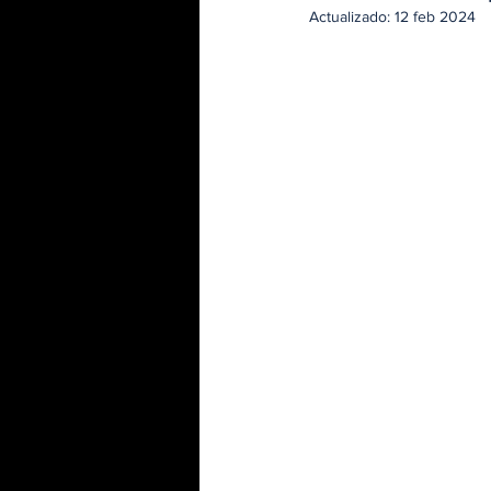
Actualizado:
12 feb 2024