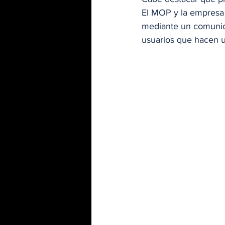
El MOP y la empresa 
mediante un comunica
usuarios que hacen u