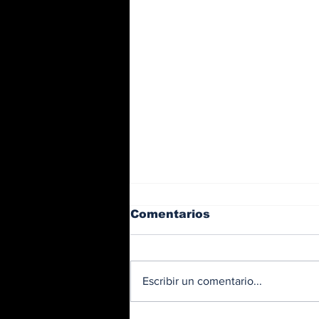
Comentarios
Escribir un comentario...