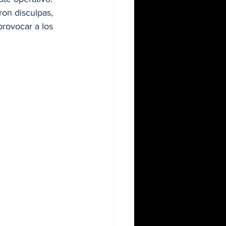
on disculpas, 
rovocar a los 