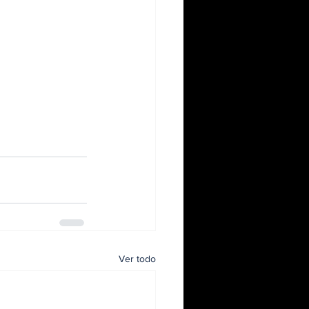
Ver todo