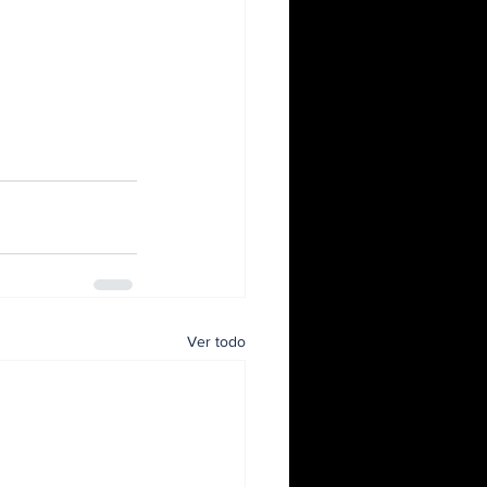
Ver todo