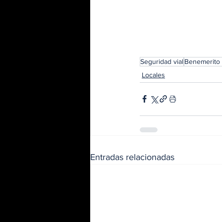
Seguridad vial
Benemerito
Locales
Entradas relacionadas