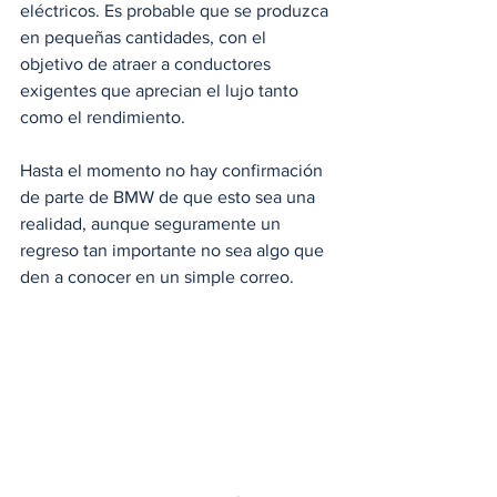
eléctricos. Es probable que se produzca 
en pequeñas cantidades, con el 
objetivo de atraer a conductores 
exigentes que aprecian el lujo tanto 
como el rendimiento.
Hasta el momento no hay confirmación 
de parte de BMW de que esto sea una 
realidad, aunque seguramente un 
regreso tan importante no sea algo que 
den a conocer en un simple correo.