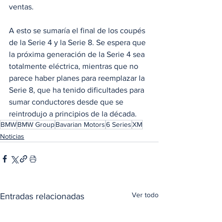
ventas.
A esto se sumaría el final de los coupés 
de la Serie 4 y la Serie 8. Se espera que 
la próxima generación de la Serie 4 sea 
totalmente eléctrica, mientras que no 
parece haber planes para reemplazar la 
Serie 8, que ha tenido dificultades para 
sumar conductores desde que se 
reintrodujo a principios de la década.
BMW
BMW Group
Bavarian Motors
6 Series
XM
Noticias
Ver todo
Entradas relacionadas