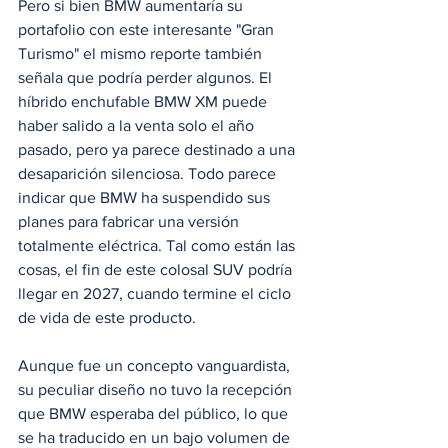
Pero si bien BMW aumentaría su 
portafolio con este interesante "Gran 
Turismo" el mismo reporte también 
señala que podría perder algunos. El 
híbrido enchufable BMW XM puede 
haber salido a la venta solo el año 
pasado, pero ya parece destinado a una 
desaparición silenciosa. Todo parece 
indicar que BMW ha suspendido sus 
planes para fabricar una versión 
totalmente eléctrica. Tal como están las 
cosas, el fin de este colosal SUV podría 
llegar en 2027, cuando termine el ciclo 
de vida de este producto. 
Aunque fue un concepto vanguardista, 
su peculiar diseño no tuvo la recepción 
que BMW esperaba del público, lo que 
se ha traducido en un bajo volumen de 