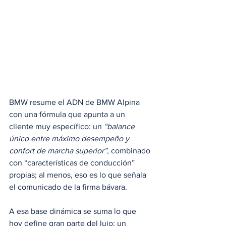
BMW resume el ADN de BMW Alpina 
con una fórmula que apunta a un 
cliente muy específico: un 
“balance 
único entre máximo desempeño y 
confort de marcha superior”
, combinado 
con “características de conducción” 
propias; al menos, eso es lo que señala 
el comunicado de la firma bávara.
A esa base dinámica se suma lo que 
hoy define gran parte del lujo: un 