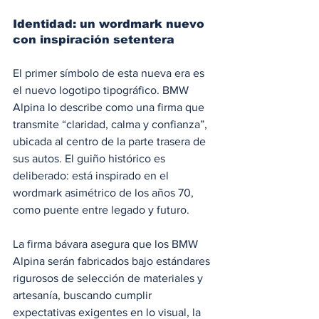
Identidad: un wordmark nuevo 
con inspiración setentera
El primer símbolo de esta nueva era es 
el nuevo logotipo tipográfico. BMW 
Alpina lo describe como una firma que 
transmite “claridad, calma y confianza”, 
ubicada al centro de la parte trasera de 
sus autos. El guiño histórico es 
deliberado: está inspirado en el 
wordmark asimétrico de los años 70, 
como puente entre legado y futuro.
La firma bávara asegura que los BMW 
Alpina serán fabricados bajo estándares 
rigurosos de selección de materiales y 
artesanía, buscando cumplir 
expectativas exigentes en lo visual, la 