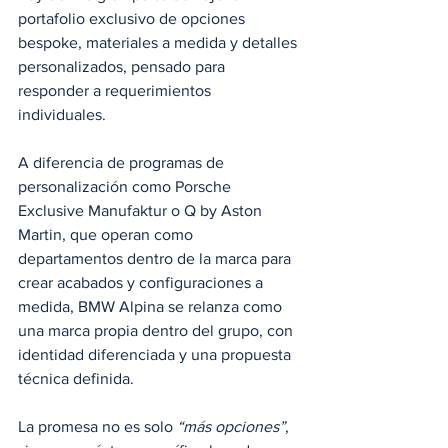
portafolio exclusivo de opciones 
bespoke, materiales a medida y detalles 
personalizados, pensado para 
responder a requerimientos 
individuales.
A diferencia de programas de 
personalización como Porsche 
Exclusive Manufaktur o Q by Aston 
Martin, que operan como 
departamentos dentro de la marca para 
crear acabados y configuraciones a 
medida, BMW Alpina se relanza como 
una marca propia dentro del grupo, con 
identidad diferenciada y una propuesta 
técnica definida. 
La promesa no es solo 
“más opciones”
, 