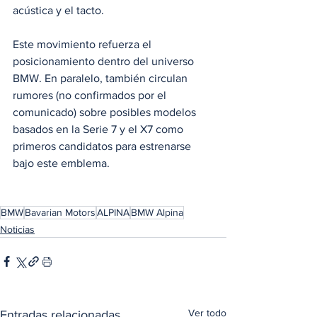
acústica y el tacto.
Este movimiento refuerza el 
posicionamiento dentro del universo 
BMW. En paralelo, también circulan 
rumores (no confirmados por el 
comunicado) sobre posibles modelos 
basados en la Serie 7 y el X7 como 
primeros candidatos para estrenarse 
bajo este emblema.
BMW
Bavarian Motors
ALPINA
BMW Alpina
Noticias
Ver todo
Entradas relacionadas