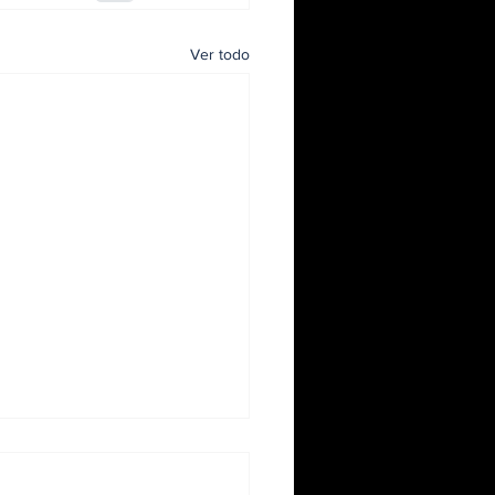
Ver todo