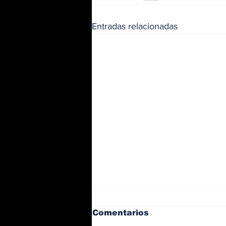
Entradas relacionadas
Comentarios