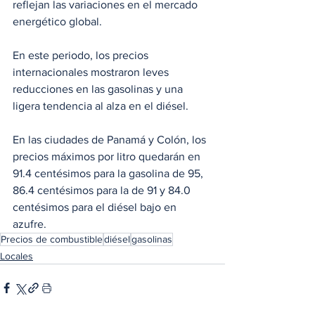
reflejan las variaciones en el mercado 
energético global.
En este periodo, los precios 
internacionales mostraron leves 
reducciones en las gasolinas y una 
ligera tendencia al alza en el diésel.
En las ciudades de Panamá y Colón, los 
precios máximos por litro quedarán en 
91.4 centésimos para la gasolina de 95, 
86.4 centésimos para la de 91 y 84.0 
centésimos para el diésel bajo en 
azufre.
Precios de combustible
diésel
gasolinas
Locales