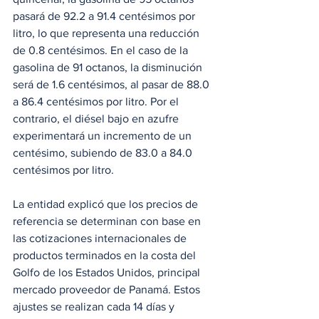
pasará de 92.2 a 91.4 centésimos por 
litro, lo que representa una reducción 
de 0.8 centésimos. En el caso de la 
gasolina de 91 octanos, la disminución 
será de 1.6 centésimos, al pasar de 88.0 
a 86.4 centésimos por litro. Por el 
contrario, el diésel bajo en azufre 
experimentará un incremento de un 
centésimo, subiendo de 83.0 a 84.0 
centésimos por litro.
La entidad explicó que los precios de 
referencia se determinan con base en 
las cotizaciones internacionales de 
productos terminados en la costa del 
Golfo de los Estados Unidos, principal 
mercado proveedor de Panamá. Estos 
ajustes se realizan cada 14 días y 