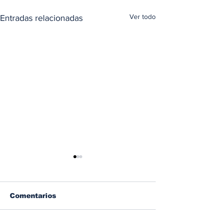
Ver todo
Entradas relacionadas
Comentarios