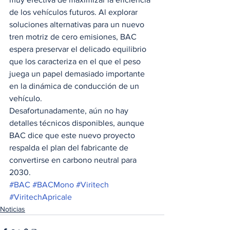
de los vehículos futuros. Al explorar 
soluciones alternativas para un nuevo 
tren motriz de cero emisiones, BAC 
espera preservar el delicado equilibrio 
que los caracteriza en el que el peso 
juega un papel demasiado importante 
en la dinámica de conducción de un 
vehículo.   
Desafortunadamente, aún no hay 
detalles técnicos disponibles, aunque 
BAC dice que este nuevo proyecto 
respalda el plan del fabricante de 
convertirse en carbono neutral para 
2030.  
#BAC
#BACMono
#Viritech
#ViritechApricale
Noticias