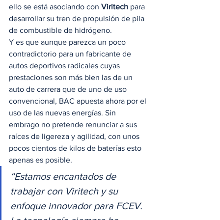
ello se está asociando con 
Viritech
 para 
desarrollar su tren de propulsión de pila 
de combustible de hidrógeno. 
Y es que aunque parezca un poco 
contradictorio para un fabricante de 
autos deportivos radicales cuyas 
prestaciones son más bien las de un 
auto de carrera que de uno de uso 
convencional, BAC apuesta ahora por el 
uso de las nuevas energías. Sin 
embrago no pretende renunciar a sus 
raíces de ligereza y agilidad, con unos 
pocos cientos de kilos de baterías esto 
apenas es posible.  
“Estamos encantados de 
trabajar con Viritech y su 
enfoque innovador para FCEV. 