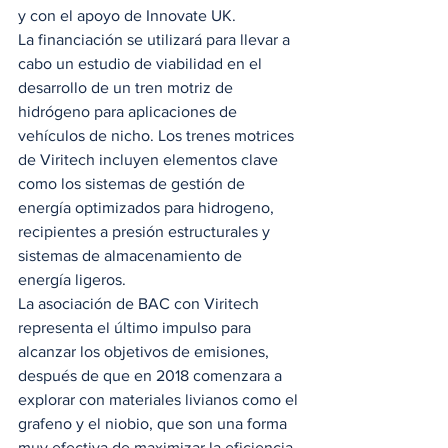
y con el apoyo de Innovate UK. 
La financiación se utilizará para llevar a 
cabo un estudio de viabilidad en el 
desarrollo de un tren motriz de 
hidrógeno para aplicaciones de 
vehículos de nicho. Los trenes motrices 
de Viritech incluyen elementos clave 
como los sistemas de gestión de 
energía optimizados para hidrogeno, 
recipientes a presión estructurales y 
sistemas de almacenamiento de 
energía ligeros. 
La asociación de BAC con Viritech 
representa el último impulso para 
alcanzar los objetivos de emisiones, 
después de que en 2018 comenzara a 
explorar con materiales livianos como el 
grafeno y el niobio, que son una forma 
muy efectiva de maximizar la eficiencia 