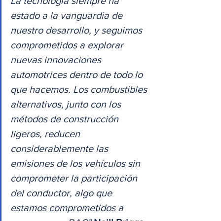
La tecnología siempre ha 
estado a la vanguardia de 
nuestro desarrollo, y seguimos 
comprometidos a explorar 
nuevas innovaciones 
automotrices dentro de todo lo 
que hacemos. Los combustibles 
alternativos, junto con los 
métodos de construcción 
ligeros, reducen 
considerablemente las 
emisiones de los vehículos sin 
comprometer la participación 
del conductor, algo que 
estamos comprometidos a 