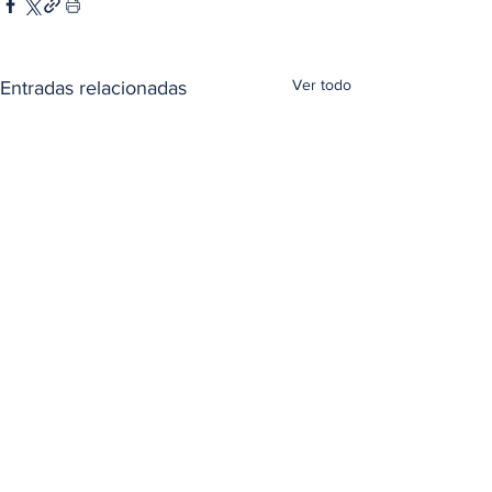
Ver todo
Entradas relacionadas
Comentarios