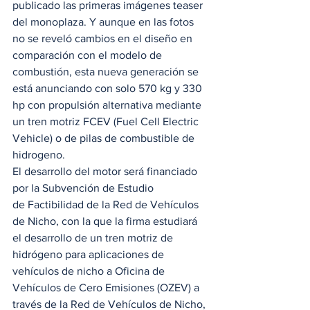
publicado las primeras imágenes teaser 
del monoplaza. Y aunque en las fotos 
no se reveló cambios en el diseño en 
comparación con el modelo de 
combustión, esta nueva generación se 
está anunciando con solo 570 kg y 330 
hp con propulsión alternativa mediante 
un tren motriz FCEV (Fuel Cell Electric 
Vehicle) o de pilas de combustible de 
hidrogeno.   
El desarrollo del motor será financiado 
por la Subvención de Estudio 
de Factibilidad de la Red de Vehículos 
de Nicho, con la que la firma estudiará 
el desarrollo de un tren motriz de 
hidrógeno para aplicaciones de 
vehículos de nicho a Oficina de 
Vehículos de Cero Emisiones (OZEV) a 
través de la Red de Vehículos de Nicho, 