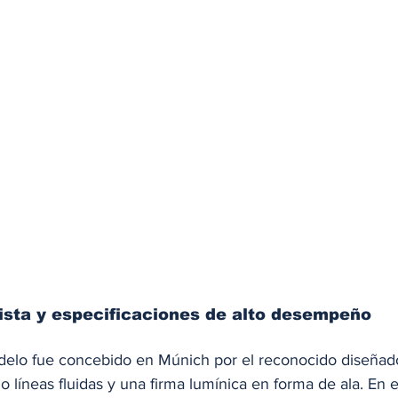
ista y especificaciones de alto desempeño
delo fue concebido en Múnich por el reconocido diseñad
 líneas fluidas y una firma lumínica en forma de ala. En e