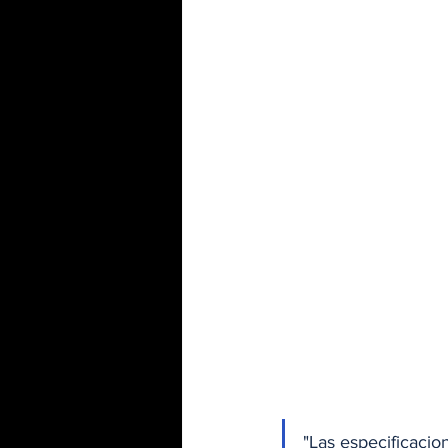
"Las especificacio