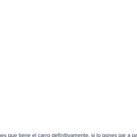
nes que tiene el carro definitivamente, si lo pones par a p