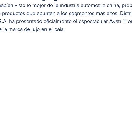
bían visto lo mejor de la industria automotriz china, pr
 productos que apuntan a los segmentos más altos. Distri
S.A. ha presentado oficialmente el espectacular Avatr 11 
la marca de lujo en el país. 