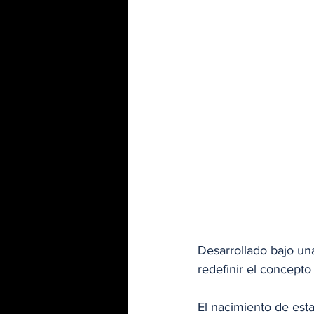
Desarrollado bajo un
redefinir el concepto
El nacimiento de esta 