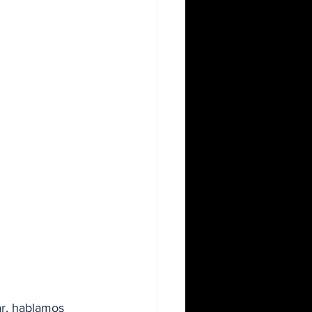
ar, hablamos 