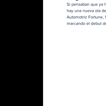
Si pensaban que ya ha
hay una nueva ola de
Automotriz Fortune, 
marcando el debut de 