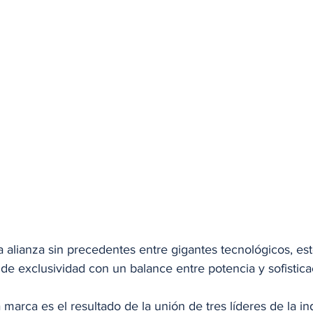
a alianza sin precedentes entre gigantes tecnológicos, e
 de exclusividad con un balance entre potencia y sofistica
marca es el resultado de la unión de tres líderes de la ind