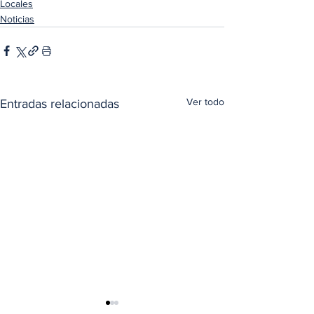
Locales
Noticias
Ver todo
Entradas relacionadas