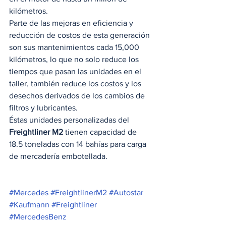
kilómetros. 
Parte de las mejoras en eficiencia y 
reducción de costos de esta generación 
son sus mantenimientos cada 15,000 
kilómetros, lo que no solo reduce los 
tiempos que pasan las unidades en el 
taller, también reduce los costos y los 
desechos derivados de los cambios de 
filtros y lubricantes.  
Éstas unidades personalizadas del 
Freightliner M2
 tienen capacidad de 
18.5 toneladas con 14 bahías para carga 
de mercadería embotellada.  
#Mercedes
#FreightlinerM2
#Autostar
#Kaufmann
#Freightliner
#MercedesBenz