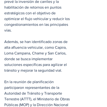
prevé la inversión de carriles y la 
habilitación de retornos en puntos 
estratégicos con el objetivo de 
optimizar el flujo vehicular y reducir los 
congestionamientos en las principales 
vías.
Además, se han identificado zonas de 
alta afluencia vehicular, como Capira, 
Loma Campana, Chame y San Carlos, 
donde se busca implementar 
soluciones específicas para agilizar el 
tránsito y mejorar la seguridad vial.
En la reunión de planificación 
participaron representantes de la 
Autoridad de Tránsito y Transporte 
Terrestre (ATTT), el Ministerio de Obras 
Públicas (MOP) y la Dirección Nacional 