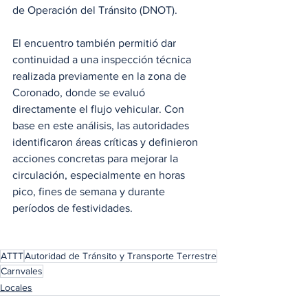
de Operación del Tránsito (DNOT).
El encuentro también permitió dar 
continuidad a una inspección técnica 
realizada previamente en la zona de 
Coronado, donde se evaluó 
directamente el flujo vehicular. Con 
base en este análisis, las autoridades 
identificaron áreas críticas y definieron 
acciones concretas para mejorar la 
circulación, especialmente en horas 
pico, fines de semana y durante 
períodos de festividades.
ATTT
Autoridad de Tránsito y Transporte Terrestre
Carnvales
Locales