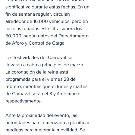
significativa durante estas fechas. En un 
fin de semana regular, circulan 
alrededor de 16,000 vehículos, pero en 
los días feriados esta cifra supera los 
50,000, según datos del Departamento 
de Aforo y Control de Carga.
Las festividades del Carnaval se 
llevarán a cabo a principios de marzo. 
La coronación de la reina está 
programada para el viernes 28 de 
febrero, mientras que el lunes y martes 
de Carnaval serán el 3 y 4 de marzo, 
respectivamente.
Ante la proximidad del evento, las 
autoridades han comenzado a planificar 
medidas para mejorar la movilidad. Se 