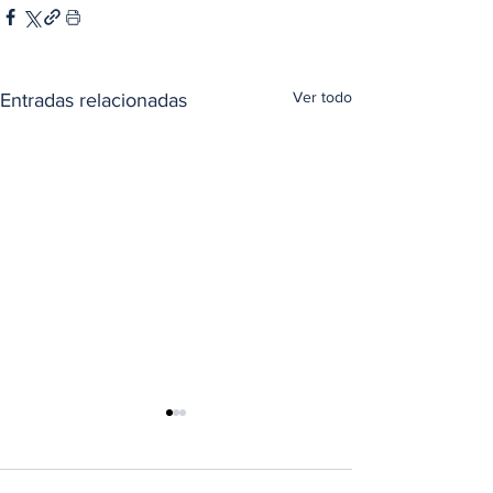
Ver todo
Entradas relacionadas