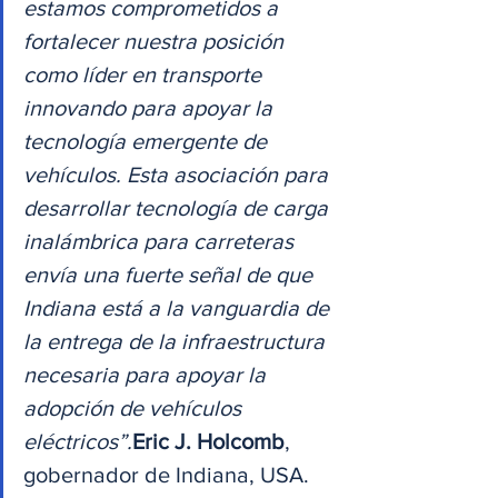
estamos comprometidos a 
fortalecer nuestra posición 
como líder en transporte 
innovando para apoyar la 
tecnología emergente de 
vehículos. Esta asociación para 
desarrollar tecnología de carga 
inalámbrica para carreteras 
envía una fuerte señal de que 
Indiana está a la vanguardia de 
la entrega de la infraestructura 
necesaria para apoyar la 
adopción de vehículos 
eléctricos”.
Eric J. Holcomb
, 
gobernador de Indiana, USA. 