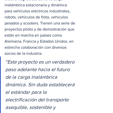
inalámbrica estacionaria y dinámica 
para vehículos eléctricos industriales, 
robots, vehículos de flota, vehiculos 
pesados y scooters. Tienen una serie de 
proyectos piloto y de demostración que 
están en marcha en países como 
Alemania, Francia y Estados Unidos, en 
estrecha colaboración con diversos 
socios de la industria. 
“Este proyecto es un verdadero 
paso adelante hacia el futuro 
de la carga inalámbrica 
dinámica. Sin duda establecerá 
el estándar para la 
electrificación del transporte 
asequible, sostenible y 