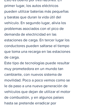
primer lugar, los autos eléctricos 
pueden utilizar baterías más pequeñas 
y baratas que duran la vida útil del 
vehículo. En segundo lugar, alivia los 
problemas asociados con el pico de 
demanda de electricidad en las 
estaciones de carga. En tercer lugar los 
conductores pueden saltarse el tiempo 
que toma una recarga en las estaciones 
de carga.   
Este tipo de tecnologías puede resultar 
muy prometedora en un mundo tan 
cambiante, con nuevos sistema de 
movilidad. Poco a poco vemos como se 
le da paso a una nueva generación de 
vehículos que dejan de utilizar el motor 
de combustión, y en algunos países 
hasta se pretende erradicar por 