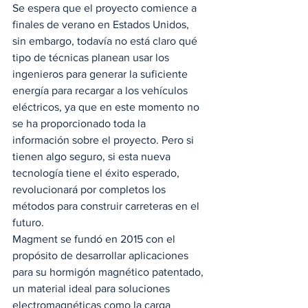
Se espera que el proyecto comience a 
finales de verano en Estados Unidos, 
sin embargo, todavía no está claro qué 
tipo de técnicas planean usar los 
ingenieros para generar la suficiente 
energía para recargar a los vehículos 
eléctricos, ya que en este momento no 
se ha proporcionado toda la 
información sobre el proyecto. Pero si 
tienen algo seguro, si esta nueva 
tecnología tiene el éxito esperado, 
revolucionará por completos los 
métodos para construir carreteras en el 
futuro. 
Magment se fundó en 2015 con el 
propósito de desarrollar aplicaciones 
para su hormigón magnético patentado, 
un material ideal para soluciones 
electromagnéticas como la carga 