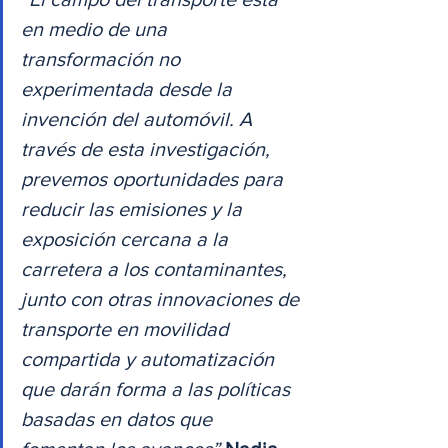
en medio de una 
transformación no 
experimentada desde la 
invención del automóvil. A 
través de esta investigación, 
prevemos oportunidades para 
reducir las emisiones y la 
exposición cercana a la 
carretera a los contaminantes, 
junto con otras innovaciones de 
transporte en movilidad 
compartida y automatización 
que darán forma a las políticas 
basadas en datos que 