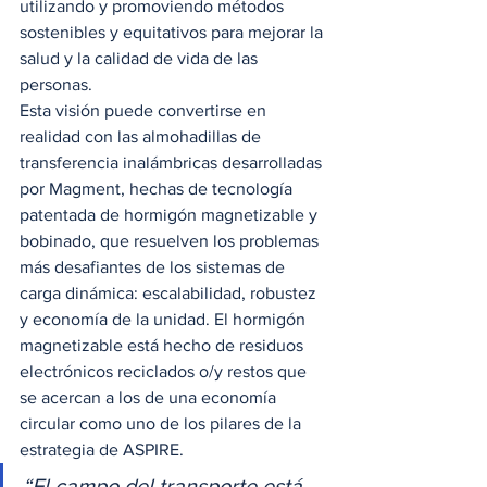
utilizando y promoviendo métodos 
sostenibles y equitativos para mejorar la 
salud y la calidad de vida de las 
personas. 
Esta visión puede convertirse en 
realidad con las almohadillas de 
transferencia inalámbricas desarrolladas 
por Magment, hechas de tecnología 
patentada de hormigón magnetizable y 
bobinado, que resuelven los problemas 
más desafiantes de los sistemas de 
carga dinámica: escalabilidad, robustez 
y economía de la unidad. El hormigón 
magnetizable está hecho de residuos 
electrónicos reciclados o/y restos que 
se acercan a los de una economía 
circular como uno de los pilares de la 
estrategia de ASPIRE. 
“El campo del transporte está 