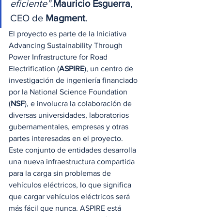
eficiente”.
Mauricio Esguerra
, 
CEO de 
Magment
. 
El proyecto es parte de la Iniciativa 
Advancing Sustainability Through 
Power Infrastructure for Road 
Electrification (
ASPIRE
), un centro de 
investigación de ingeniería financiado 
por la National Science Foundation 
(
NSF
), e involucra la colaboración de 
diversas universidades, laboratorios 
gubernamentales, empresas y otras 
partes interesadas en el proyecto.  
Este conjunto de entidades desarrolla 
una nueva infraestructura compartida 
para la carga sin problemas de 
vehículos eléctricos, lo que significa 
que cargar vehículos eléctricos será 
más fácil que nunca. ASPIRE está 