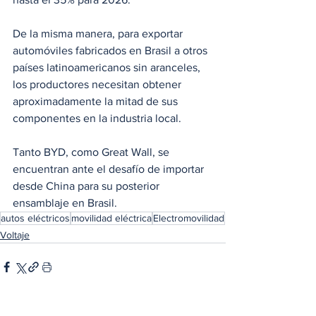
De la misma manera, para exportar 
automóviles fabricados en Brasil a otros 
países latinoamericanos sin aranceles, 
los productores necesitan obtener 
aproximadamente la mitad de sus 
componentes en la industria local.
Tanto BYD, como Great Wall, se 
encuentran ante el desafío de importar 
desde China para su posterior 
ensamblaje en Brasil.
autos eléctricos
movilidad eléctrica
Electromovilidad
Voltaje