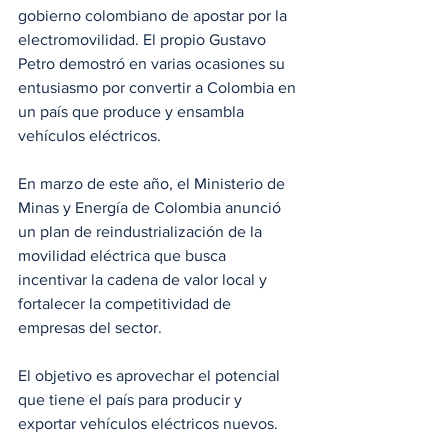
gobierno colombiano de apostar por la 
electromovilidad. El propio Gustavo 
Petro demostró en varias ocasiones su 
entusiasmo por convertir a Colombia en 
un país que produce y ensambla 
vehículos eléctricos.
En marzo de este año, el Ministerio de 
Minas y Energía de Colombia anunció 
un plan de reindustrialización de la 
movilidad eléctrica que busca 
incentivar la cadena de valor local y 
fortalecer la competitividad de 
empresas del sector.
El objetivo es aprovechar el potencial 
que tiene el país para producir y 
exportar vehículos eléctricos nuevos. 