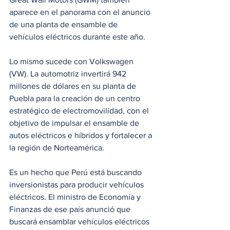
aparece en el panorama con el anuncio 
de una planta de ensamble de 
vehículos eléctricos durante este año.
Lo mismo sucede con Volkswagen 
(VW). La automotriz invertirá 942 
millones de dólares en su planta de 
Puebla para la creación de un centro 
estratégico de electromovilidad, con el 
objetivo de impulsar el ensamble de 
autos eléctricos e híbridos y fortalecer a 
la región de Norteamérica.
Es un hecho que Perú está buscando 
inversionistas para producir vehículos 
eléctricos. El ministro de Economía y 
Finanzas de ese país anunció que 
buscará ensamblar vehículos eléctricos 