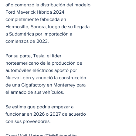
año comenzó la distribución del modelo 
Ford Maverick Híbrida 2024, 
completamente fabricada en 
Hermosillo, Sonora, luego de su llegada 
a Sudamérica por importación a 
comienzos de 2023. 
Por su parte, Tesla, el líder 
norteamericano de la producción de 
automóviles eléctricos apostó por 
Nueva León y anunció la construcción 
de una Gigafactory en Monterrey para 
el armado de sus vehículos.
Se estima que podría empezar a 
funcionar en 2026 o 2027 de acuerdo 
con sus proveedores.
Great Wall Motors (GWM) también 