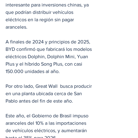
interesante para inversiones chinas, ya 
que podrían distribuir vehículos 
eléctricos en la región sin pagar 
aranceles. 
A finales de 2024 y principios de 2025, 
BYD confirmó que fabricará los modelos 
eléctricos Dolphin, Dolphin Mini, Yuan 
Plus y el híbrido Song Plus, con casi 
150.000 unidades al año.
Por otro lado, Great Wall  busca producir 
en una planta ubicada cerca de San 
Pablo antes del fin de este año.
Este año, el Gobierno de Brasil impuso 
aranceles del 10% a las importaciones 
de vehículos eléctricos, y aumentarán 
hasta el 35% para 2026. 