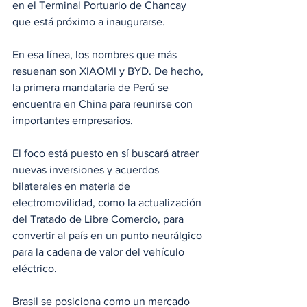
en el Terminal Portuario de Chancay 
que está próximo a inaugurarse.
En esa línea, los nombres que más 
resuenan son XIAOMI y BYD. De hecho, 
la primera mandataria de Perú se 
encuentra en China para reunirse con 
importantes empresarios.
El foco está puesto en sí buscará atraer 
nuevas inversiones y acuerdos 
bilaterales en materia de 
electromovilidad, como la actualización 
del Tratado de Libre Comercio, para 
convertir al país en un punto neurálgico 
para la cadena de valor del vehículo 
eléctrico. 
Brasil se posiciona como un mercado 