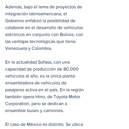
Además, bajo el lema de proyectos de 
integración latinoamericana, el 
Gobierno enfatizó la posibilidad de 
colaborar en el desarrollo de vehículos 
eléctricos en conjunto con Bolivia, con 
las ventajas tecnológicas que tiene 
Venezuela y Colombia.
En la actualidad Sofasa, con una 
capacidad de producción de 80,000 
vehículos al año, es la única planta 
ensambladora de vehículos de 
pasajeros activa en el país. En la región 
también opera Hino, de Toyota Motor 
Corporation, pero se dedican a 
ensamblar buses y camiones. 
El caso de México es distinto. Se ubica 