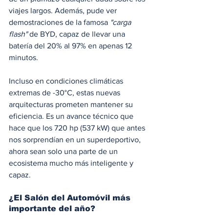
viajes largos. Además, pude ver 
demostraciones de la famosa 
"carga 
flash"
 de BYD, capaz de llevar una 
batería del 20% al 97% en apenas 12 
minutos.
Incluso en condiciones climáticas 
extremas de -30°C, estas nuevas 
arquitecturas prometen mantener su 
eficiencia. Es un avance técnico que 
hace que los 720 hp (537 kW) que antes 
nos sorprendían en un superdeportivo, 
ahora sean solo una parte de un 
ecosistema mucho más inteligente y 
capaz.
¿El Salón del Automóvil más 
importante del año?