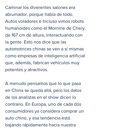
Caminar los diverentes salones era 
abrumador, porque había de todo. 
Autos voladores e Incluso vimos robots 
humanoides como el Mornine de Chery, 
de 167 cm de altura, interactuando con 
la gente. Esto nos dice que las 
automotrices chinas se ven a sí mismas 
como empresas de inteligencia artificial 
que, además, fabrican vehículos muy 
potentes y atractivos.
A menudo pensamos que lo que pasa 
en China se queda allá, pero los datos 
de los analistas en el show dicen lo 
contrario. En Europa, uno de cada dos 
consumidores ya considera comprar un 
auto chino, y esa tendencia está 
bajando rápidamente hacia nuestra 