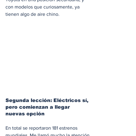
con modelos que curiosamente, ya 
tienen algo de aire chino.
Segunda lección: Eléctricos sí, 
pero comienzan a llegar 
nuevas opción
En total se reportaron 181 estrenos 
mundiales. Me llamó mucho la atención 