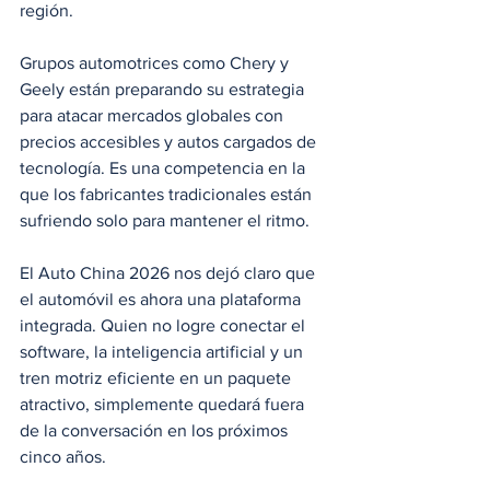
región.
Grupos automotrices como Chery y 
Geely están preparando su estrategia 
para atacar mercados globales con 
precios accesibles y autos cargados de 
tecnología. Es una competencia en la 
que los fabricantes tradicionales están 
sufriendo solo para mantener el ritmo.
El Auto China 2026 nos dejó claro que 
el automóvil es ahora una plataforma 
integrada. Quien no logre conectar el 
software, la inteligencia artificial y un 
tren motriz eficiente en un paquete 
atractivo, simplemente quedará fuera 
de la conversación en los próximos 
cinco años.