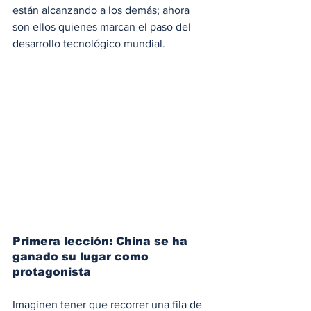
están alcanzando a los demás; ahora 
son ellos quienes marcan el paso del 
desarrollo tecnológico mundial.
Primera lección: China se ha 
ganado su lugar como 
protagonista 
Imaginen tener que recorrer una fila de 