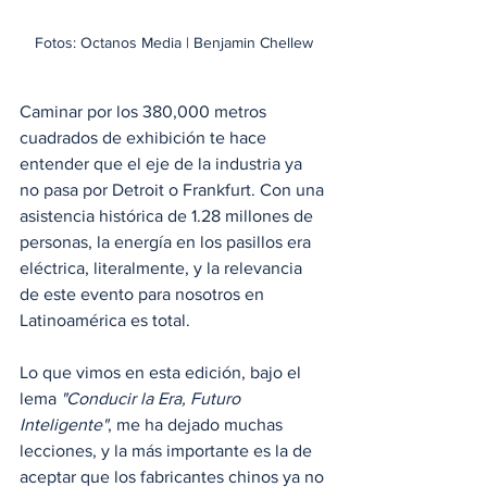
Fotos: Octanos Media | Benjamin Chellew
Caminar por los 380,000 metros 
cuadrados de exhibición te hace 
entender que el eje de la industria ya 
no pasa por Detroit o Frankfurt. Con una 
asistencia histórica de 1.28 millones de 
personas, la energía en los pasillos era 
eléctrica, literalmente, y la relevancia 
de este evento para nosotros en 
Latinoamérica es total.
Lo que vimos en esta edición, bajo el 
lema 
"Conducir la Era, Futuro 
Inteligente"
, me ha dejado muchas 
lecciones, y la más importante es la de 
aceptar que los fabricantes chinos ya no 