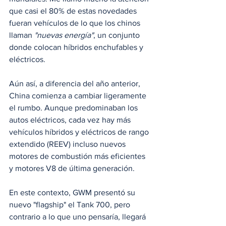
que casi el 80% de estas novedades 
fueran vehículos de lo que los chinos 
llaman 
"nuevas energía"
, un conjunto 
donde colocan híbridos enchufables y 
eléctricos. 
Aún así, a diferencia del año anterior, 
China comienza a cambiar ligeramente 
el rumbo. Aunque predominaban los 
autos eléctricos, cada vez hay más 
vehículos híbridos y eléctricos de rango 
extendido (REEV) incluso nuevos 
motores de combustión más eficientes 
y motores V8 de última generación.
En este contexto, GWM presentó su 
nuevo "flagship" el Tank 700, pero 
contrario a lo que uno pensaría, llegará 