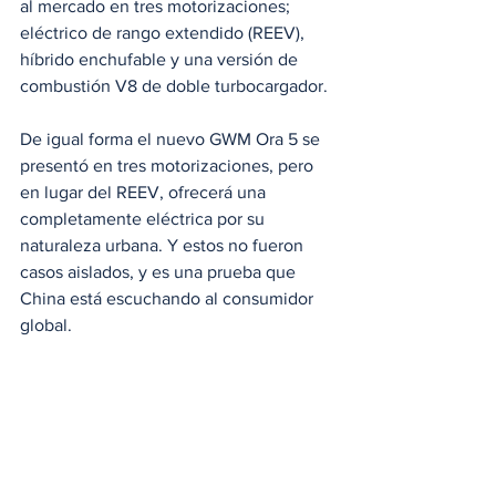
al mercado en tres motorizaciones; 
eléctrico de rango extendido (REEV), 
híbrido enchufable y una versión de 
combustión V8 de doble turbocargador.
De igual forma el nuevo GWM Ora 5 se 
presentó en tres motorizaciones, pero 
en lugar del REEV, ofrecerá una 
completamente eléctrica por su 
naturaleza urbana. Y estos no fueron 
casos aislados, y es una prueba que 
China está escuchando al consumidor 
global. 