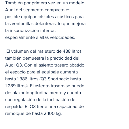
También por primera vez en un modelo 
Audi del segmento compacto es 
posible equipar cristales acústicos para 
las ventanillas delanteras, lo que mejora 
la insonorización interior, 
especialmente a altas velocidades.
 El volumen del maletero de 488 litros 
también demuestra la practicidad del 
Audi Q3. Con el asiento trasero abatido, 
el espacio para el equipaje aumenta 
hasta 1.386 litros (Q3 Sportback: hasta 
1.289 litros). El asiento trasero se puede 
desplazar longitudinalmente y cuenta 
con regulación de la inclinación del 
respaldo. El Q3 tiene una capacidad de 
remolque de hasta 2.100 kg.