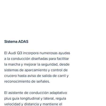
Sistema ADAS
El Audi Q3 incorpora numerosas ayudas 
a la conducción diseñadas para facilitar 
la marcha y mejorar la seguridad, desde 
sistemas de aparcamiento y control de 
crucero hasta aviso de salida de carril y 
reconocimiento de señales.
El asistente de conducción adaptativo 
plus guía longitudinal y lateral, regula 
velocidad y distancia y mantiene el 