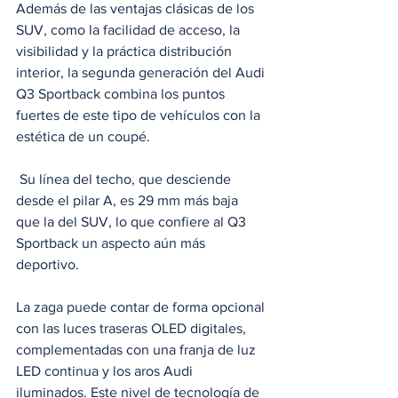
Además de las ventajas clásicas de los 
SUV, como la facilidad de acceso, la 
visibilidad y la práctica distribución 
interior, la segunda generación del Audi 
Q3 Sportback combina los puntos 
fuertes de este tipo de vehículos con la 
estética de un coupé.
 Su línea del techo, que desciende 
desde el pilar A, es 29 mm más baja 
que la del SUV, lo que confiere al Q3 
Sportback un aspecto aún más 
deportivo. 
La zaga puede contar de forma opcional 
con las luces traseras OLED digitales, 
complementadas con una franja de luz 
LED continua y los aros Audi 
iluminados. Este nivel de tecnología de 