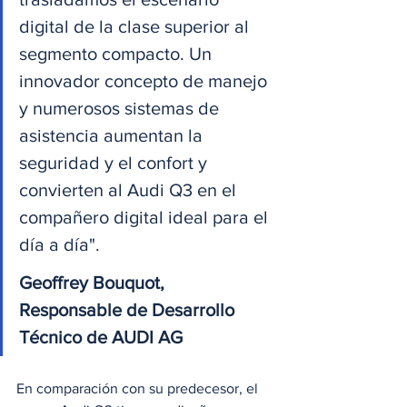
digital de la clase superior al 
segmento compacto. Un 
innovador concepto de manejo 
y numerosos sistemas de 
asistencia aumentan la 
seguridad y el confort y 
convierten al Audi Q3 en el 
compañero digital ideal para el 
día a día".
Geoffrey Bouquot,
Responsable de Desarrollo 
Técnico de AUDI AG
En comparación con su predecesor, el 