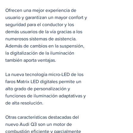
Ofrecen una mejor experiencia de 
usuario y garantizan un mayor confort y 
seguridad para el conductor y los 
demás usuarios de la vía gracias a los 
numerosos sistemas de asistencia. 
Además de cambios en la suspensión, 
la digitalización de la iluminación 
también aporta ventajas. 
La nueva tecnología micro-LED de los 
faros Matrix LED digitales permite un 
alto grado de personalización y 
funciones de iluminación adaptativas y 
de alta resolución. 
Otras características destacadas del 
nuevo Audi Q3 son un motor de 
combustión eficiente y parcialmente 