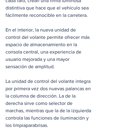
cada faro, crean una firma luminosa 
distintiva que hace que el vehículo sea 
fácilmente reconocible en la carretera.
En el interior, la nueva unidad de 
control del volante permite ofrecer más 
espacio de almacenamiento en la 
consola central, una experiencia de 
usuario mejorada y una mayor 
sensación de amplitud. 
La unidad de control del volante integra 
por primera vez dos nuevas palancas en 
la columna de dirección. La de la 
derecha sirve como selector de 
marchas, mientras que la de la izquierda 
controla las funciones de iluminación y 
los limpiaparabrisas. 