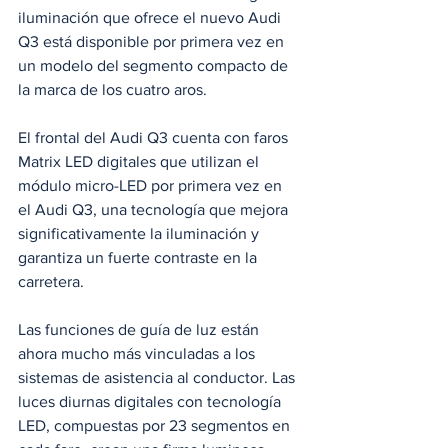
iluminación que ofrece el nuevo Audi 
Q3 está disponible por primera vez en 
un modelo del segmento compacto de 
la marca de los cuatro aros.
El frontal del Audi Q3 cuenta con faros 
Matrix LED digitales que utilizan el 
módulo micro-LED por primera vez en 
el Audi Q3, una tecnología que mejora 
significativamente la iluminación y 
garantiza un fuerte contraste en la 
carretera. 
Las funciones de guía de luz están 
ahora mucho más vinculadas a los 
sistemas de asistencia al conductor. Las 
luces diurnas digitales con tecnología 
LED, compuestas por 23 segmentos en 