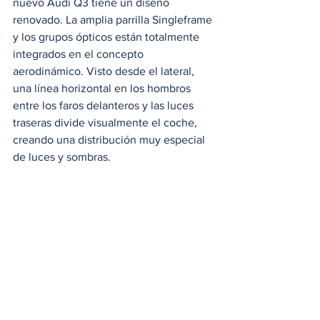
nuevo Audi Q3 tiene un diseño 
renovado. La amplia parrilla Singleframe 
y los grupos ópticos están totalmente 
integrados en el concepto 
aerodinámico. Visto desde el lateral, 
una línea horizontal en los hombros 
entre los faros delanteros y las luces 
traseras divide visualmente el coche, 
creando una distribución muy especial 
de luces y sombras.