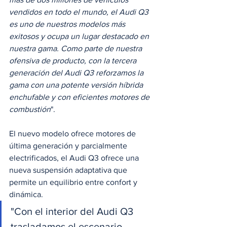
vendidos en todo el mundo, el Audi Q3 
es uno de nuestros modelos más 
exitosos y ocupa un lugar destacado en 
nuestra gama. Como parte de nuestra 
ofensiva de producto, con la tercera 
generación del Audi Q3 reforzamos la 
gama con una potente versión híbrida 
enchufable y con eficientes motores de 
combustión
". 
El nuevo modelo ofrece motores de 
última generación y parcialmente 
electrificados, el Audi Q3 ofrece una 
nueva suspensión adaptativa que 
permite un equilibrio entre confort y 
dinámica. 
"Con el interior del Audi Q3 
trasladamos el escenario 