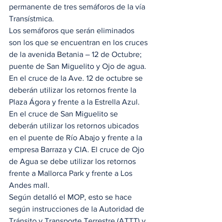
permanente de tres semáforos de la vía 
Transístmica. 
Los semáforos que serán eliminados 
son los que se encuentran en los cruces 
de la avenida Betania – 12 de Octubre; 
puente de San Miguelito y Ojo de agua. 
En el cruce de la Ave. 12 de octubre se 
deberán utilizar los retornos frente la 
Plaza Ágora y frente a la Estrella Azul. 
En el cruce de San Miguelito se 
deberán utilizar los retornos ubicados 
en el puente de Río Abajo y frente a la 
empresa Barraza y CIA. El cruce de Ojo 
de Agua se debe utilizar los retornos 
frente a Mallorca Park y frente a Los 
Andes mall.  
Según detalló el MOP, esto se hace 
según instrucciones de la Autoridad de 
Tránsito y Transporte Terrestre (ATTT) y 