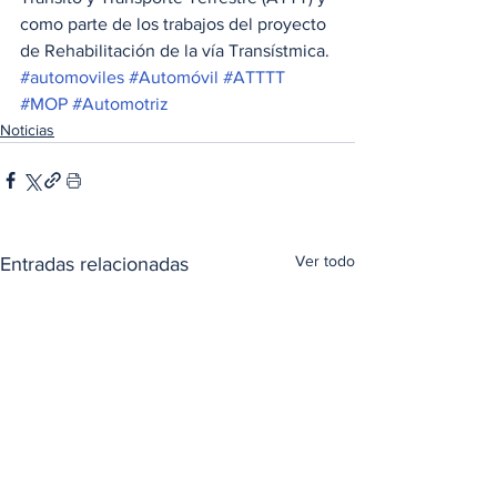
como parte de los trabajos del proyecto 
de Rehabilitación de la vía Transístmica.
#automoviles
#Automóvil
#ATTTT
#MOP
#Automotriz
Noticias
Ver todo
Entradas relacionadas