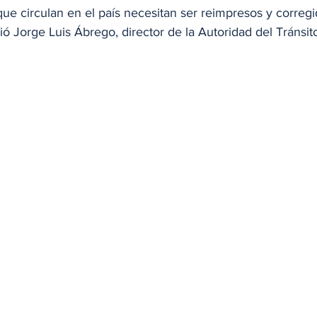
ue circulan en el país necesitan ser reimpresos y corregi
rtió Jorge Luis Ábrego, director de la Autoridad del Tránsit