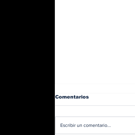
Comentarios
Escribir un comentario...