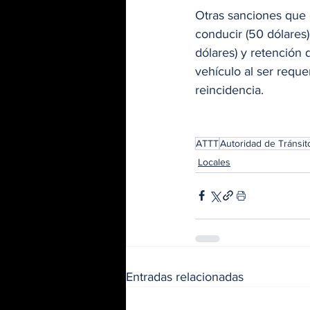
Otras sanciones que e
conducir (50 dólares)
dólares) y retención 
vehículo al ser requer
reincidencia. 
ATTT
Autoridad de Tránsit
Locales
Entradas relacionadas