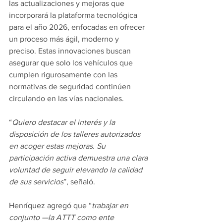
las actualizaciones y mejoras que 
incorporará la plataforma tecnológica 
para el año 2026, enfocadas en ofrecer 
un proceso más ágil, moderno y 
preciso. Estas innovaciones buscan 
asegurar que solo los vehículos que 
cumplen rigurosamente con las 
normativas de seguridad continúen 
circulando en las vías nacionales.
“
Quiero destacar el interés y la 
disposición de los talleres autorizados 
en acoger estas mejoras. Su 
participación activa demuestra una clara 
voluntad de seguir elevando la calidad 
de sus servicios
”, señaló.
Henríquez agregó que “
trabajar en 
conjunto —la ATTT como ente 