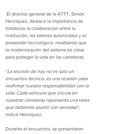
El director general de la ATTT, Simón 
Henríquez, destacó la importancia de 
fortalecer la colaboración entre la 
institución, los talleres autorizados y el 
proveedor tecnológico, resaltando que 
la modernización del sistema es clave 
para proteger la vida en las carreteras.
“
La reunión de hoy no es solo un 
encuentro técnico; es una ocasión para 
reafirmar nuestra responsabilidad con la 
vida. Cada vehículo que circula en 
nuestras carreteras representa una tarea 
que debemos asumir con seriedad
”, 
indicó Henríquez.
Durante el encuentro, se presentaron 