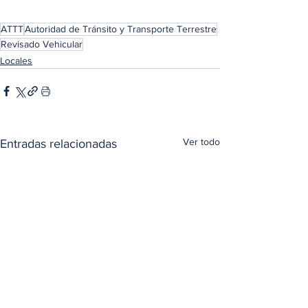
ATTT
Autoridad de Tránsito y Transporte Terrestre
Revisado Vehicular
Locales
Ver todo
Entradas relacionadas