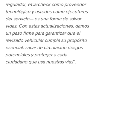
regulador, eCarcheck como proveedor 
tecnológico y ustedes como ejecutores 
del servicio— es una forma de salvar 
vidas. Con estas actualizaciones, damos 
un paso firme para garantizar que el 
revisado vehicular cumpla su propósito 
esencial: sacar de circulación riesgos 
potenciales y proteger a cada 
ciudadano que usa nuestras vías
”.