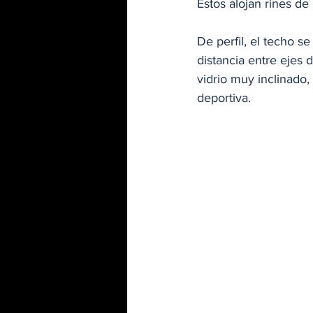
Estos alojan rines de
De perfil, el techo s
distancia entre ejes 
vidrio muy inclinado,
deportiva. 