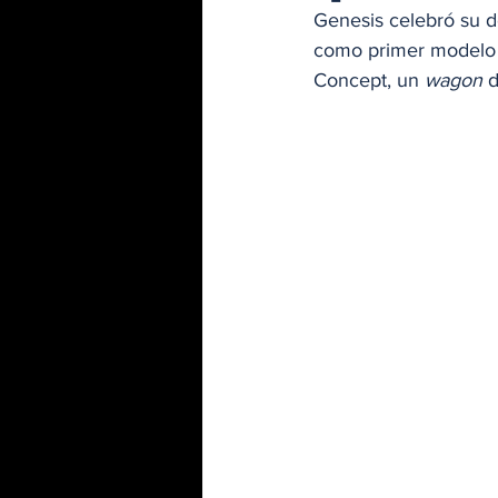
Genesis celebró su d
como primer modelo 
Concept, un 
wagon
 