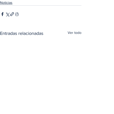
Noticias
Ver todo
Entradas relacionadas