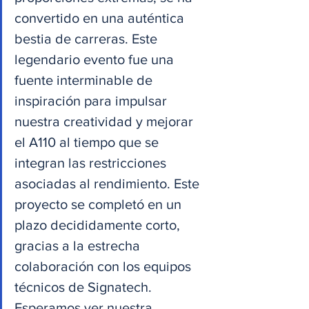
convertido en una auténtica 
bestia de carreras. Este 
legendario evento fue una 
fuente interminable de 
inspiración para impulsar 
nuestra creatividad y mejorar 
el A110 al tiempo que se 
integran las restricciones 
asociadas al rendimiento. Este 
proyecto se completó en un 
plazo decididamente corto, 
gracias a la estrecha 
colaboración con los equipos 
técnicos de Signatech. 
Esperamos ver nuestra 