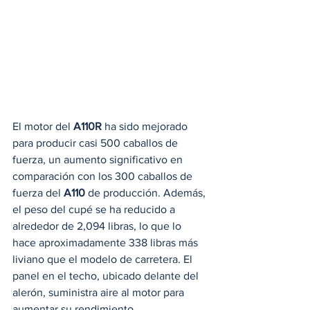
El motor del 
A110R
 ha sido mejorado 
para producir casi 500 caballos de 
fuerza, un aumento significativo en 
comparación con los 300 caballos de 
fuerza del 
A110
 de producción. Además, 
el peso del cupé se ha reducido a 
alrededor de 2,094 libras, lo que lo 
hace aproximadamente 338 libras más 
liviano que el modelo de carretera. El 
panel en el techo, ubicado delante del 
alerón, suministra aire al motor para 
aumentar su rendimiento.