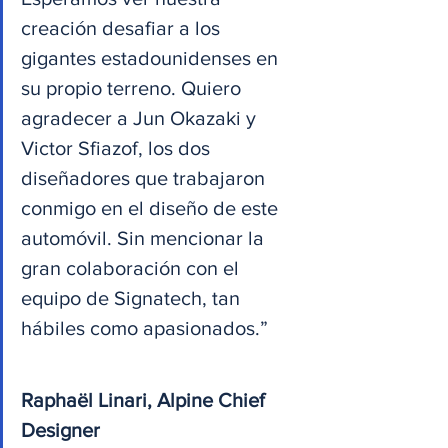
creación desafiar a los 
gigantes estadounidenses en 
su propio terreno. Quiero 
agradecer a Jun Okazaki y 
Victor Sfiazof, los dos 
diseñadores que trabajaron 
conmigo en el diseño de este 
automóvil. Sin mencionar la 
gran colaboración con el 
equipo de Signatech, tan 
hábiles como apasionados.”
Raphaël Linari, Alpine Chief 
Designer