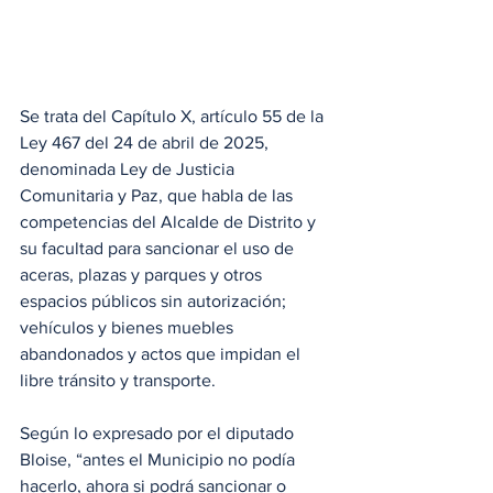
Se trata del Capítulo X, artículo 55 de la 
Ley 467 del 24 de abril de 2025, 
denominada Ley de Justicia 
Comunitaria y Paz, que habla de las 
competencias del Alcalde de Distrito y 
su facultad para sancionar el uso de 
aceras, plazas y parques y otros 
espacios públicos sin autorización; 
vehículos y bienes muebles 
abandonados y actos que impidan el 
libre tránsito y transporte.
Según lo expresado por el diputado 
Bloise, “antes el Municipio no podía 
hacerlo, ahora si podrá sancionar o 