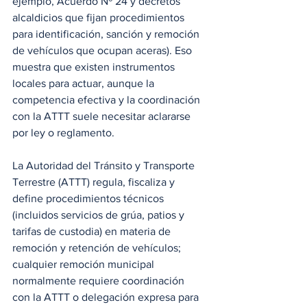
ejemplo, Acuerdo Nº 24 y decretos 
alcaldicios que fijan procedimientos 
para identificación, sanción y remoción 
de vehículos que ocupan aceras). Eso 
muestra que existen instrumentos 
locales para actuar, aunque la 
competencia efectiva y la coordinación 
con la ATTT suele necesitar aclararse 
por ley o reglamento.
La Autoridad del Tránsito y Transporte 
Terrestre (ATTT) regula, fiscaliza y 
define procedimientos técnicos 
(incluidos servicios de grúa, patios y 
tarifas de custodia) en materia de 
remoción y retención de vehículos; 
cualquier remoción municipal 
normalmente requiere coordinación 
con la ATTT o delegación expresa para 