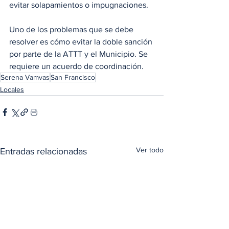
evitar solapamientos o impugnaciones.
Uno de los problemas que se debe 
resolver es cómo evitar la doble sanción 
por parte de la ATTT y el Municipio. Se 
requiere un acuerdo de coordinación. 
Serena Vamvas
San Francisco
Locales
Ver todo
Entradas relacionadas