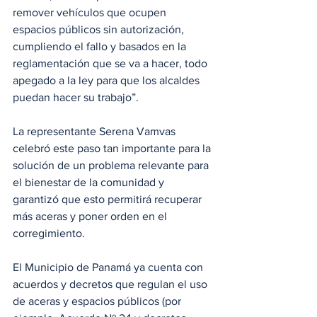
remover vehículos que ocupen 
espacios públicos sin autorización, 
cumpliendo el fallo y basados en la 
reglamentación que se va a hacer, todo 
apegado a la ley para que los alcaldes 
puedan hacer su trabajo”. 
La representante Serena Vamvas 
celebró este paso tan importante para la 
solución de un problema relevante para 
el bienestar de la comunidad y 
garantizó que esto permitirá recuperar 
más aceras y poner orden en el 
corregimiento.
El Municipio de Panamá ya cuenta con 
acuerdos y decretos que regulan el uso 
de aceras y espacios públicos (por 