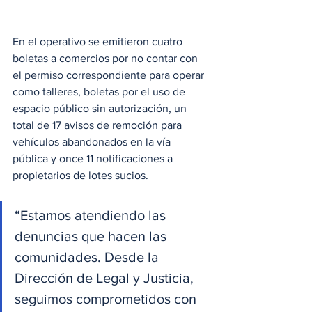
En el operativo se emitieron cuatro 
boletas a comercios por no contar con 
el permiso correspondiente para operar 
como talleres, boletas por el uso de 
espacio público sin autorización, un 
total de 17 avisos de remoción para 
vehículos abandonados en la vía 
pública y once 11 notificaciones a 
propietarios de lotes sucios.
“Estamos atendiendo las 
denuncias que hacen las 
comunidades. Desde la 
Dirección de Legal y Justicia, 
seguimos comprometidos con 