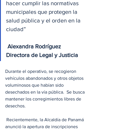
hacer cumplir las normativas 
municipales que protegen la 
salud pública y el orden en la 
ciudad”
 Alexandra Rodríguez
Directora de Legal y Justicia
Durante el operativo, se recogieron 
vehículos abandonados y otros objetos 
voluminosos que habían sido 
desechados en la vía pública.  Se busca 
mantener los corregimientos libres de 
desechos.
 Recientemente, la Alcaldía de Panamá 
anunció la apertura de inscripciones 