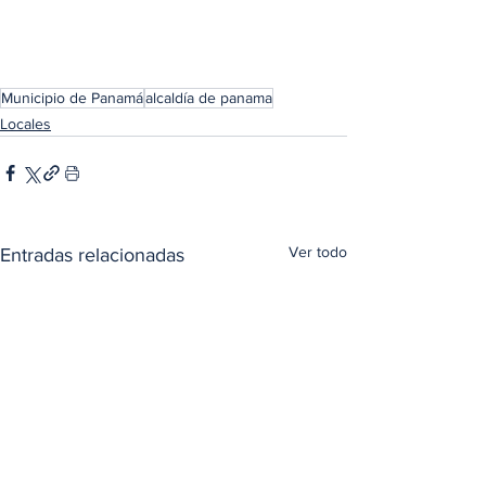
Municipio de Panamá
alcaldía de panama
Locales
Ver todo
Entradas relacionadas