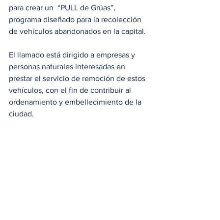
para crear un  “PULL de Grúas”, 
programa diseñado para la recolección 
de vehículos abandonados en la capital.
El llamado está dirigido a empresas y 
personas naturales interesadas en 
prestar el servicio de remoción de estos 
vehículos, con el fin de contribuir al 
ordenamiento y embellecimiento de la 
ciudad.