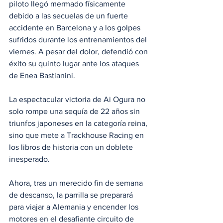
piloto llegó mermado físicamente 
debido a las secuelas de un fuerte 
accidente en Barcelona y a los golpes 
sufridos durante los entrenamientos del 
viernes. A pesar del dolor, defendió con 
éxito su quinto lugar ante los ataques 
de Enea Bastianini.
La espectacular victoria de Ai Ogura no 
solo rompe una sequía de 22 años sin 
triunfos japoneses en la categoría reina, 
sino que mete a Trackhouse Racing en 
los libros de historia con un doblete 
inesperado.
Ahora, tras un merecido fin de semana 
de descanso, la parrilla se preparará 
para viajar a Alemania y encender los 
motores en el desafiante circuito de 