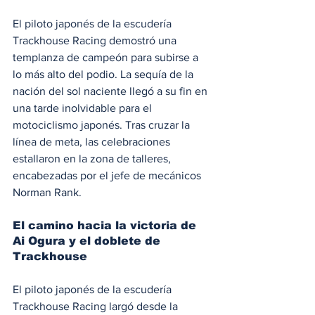
El piloto japonés de la escudería 
Trackhouse Racing demostró una 
templanza de campeón para subirse a 
lo más alto del podio. La sequía de la 
nación del sol naciente llegó a su fin en 
una tarde inolvidable para el 
motociclismo japonés. Tras cruzar la 
línea de meta, las celebraciones 
estallaron en la zona de talleres, 
encabezadas por el jefe de mecánicos 
Norman Rank.  
El camino hacia la victoria de 
Ai Ogura y el doblete de 
Trackhouse
El piloto japonés de la escudería 
Trackhouse Racing largó desde la 