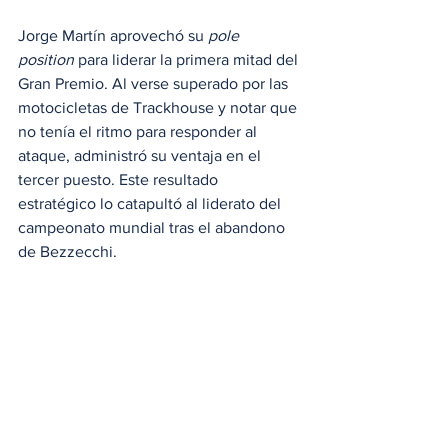
Jorge Martín aprovechó su 
pole 
position
 para liderar la primera mitad del 
Gran Premio. Al verse superado por las 
motocicletas de Trackhouse y notar que 
no tenía el ritmo para responder al 
ataque, administró su ventaja en el 
tercer puesto. Este resultado 
estratégico lo catapultó al liderato del 
campeonato mundial tras el abandono 
de Bezzecchi.