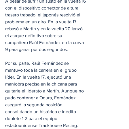
A pesar de sufrir un susto en la vuelta 16 
con el dispositivo corrector de altura 
trasero trabado, el japonés resolvió el 
problema en un giro. En la vuelta 17 
rebasó a Martín y en la vuelta 20 lanzó 
el ataque definitivo sobre su 
compañero Raúl Fernández en la curva 
9 para ganar por dos segundos.
Por su parte, Raúl Fernández se 
mantuvo toda la carrera en el grupo 
líder. En la vuelta 17, ejecutó una 
maniobra precisa en la chicana para 
quitarle el liderato a Martín. Aunque no 
pudo contener a Ogura, Fernández 
aseguró la segunda posición, 
consolidando un histórico e inédito 
doblete 1-2 para el equipo 
estadounidense Trackhouse Racing.