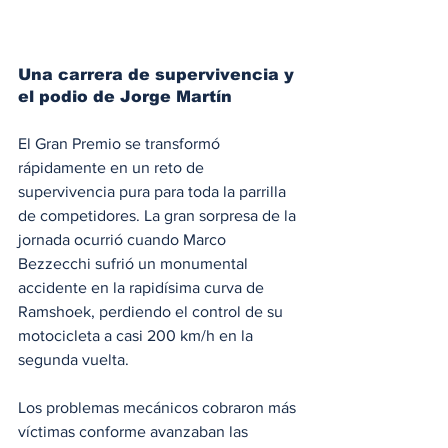
Una carrera de supervivencia y 
el podio de Jorge Martín
El Gran Premio se transformó 
rápidamente en un reto de 
supervivencia pura para toda la parrilla 
de competidores. La gran sorpresa de la 
jornada ocurrió cuando Marco 
Bezzecchi sufrió un monumental 
accidente en la rapidísima curva de 
Ramshoek, perdiendo el control de su 
motocicleta a casi 200 km/h en la 
segunda vuelta.
Los problemas mecánicos cobraron más 
víctimas conforme avanzaban las 