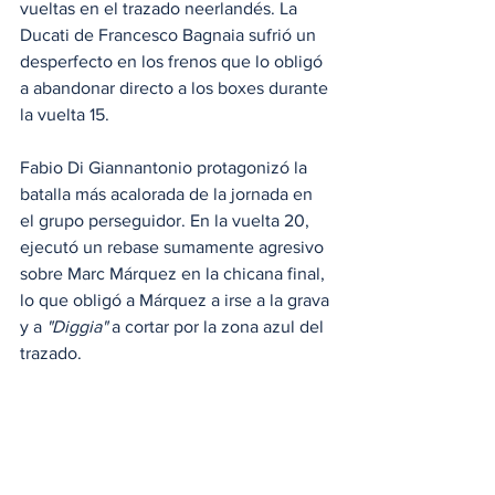
vueltas en el trazado neerlandés. La 
Ducati de Francesco Bagnaia sufrió un 
desperfecto en los frenos que lo obligó 
a abandonar directo a los boxes durante 
la vuelta 15.
Fabio Di Giannantonio protagonizó la 
batalla más acalorada de la jornada en 
el grupo perseguidor. En la vuelta 20, 
ejecutó un rebase sumamente agresivo 
sobre Marc Márquez en la chicana final, 
lo que obligó a Márquez a irse a la grava 
y a 
"Diggia"
 a cortar por la zona azul del 
trazado.