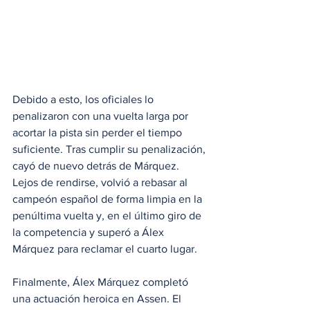
Debido a esto, los oficiales lo 
penalizaron con una vuelta larga por 
acortar la pista sin perder el tiempo 
suficiente. Tras cumplir su penalización, 
cayó de nuevo detrás de Márquez. 
Lejos de rendirse, volvió a rebasar al 
campeón español de forma limpia en la 
penúltima vuelta y, en el último giro de 
la competencia y superó a Álex 
Márquez para reclamar el cuarto lugar.
Finalmente, Álex Márquez completó 
una actuación heroica en Assen. El 