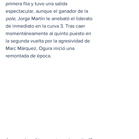
primera fila y tuvo una salida 
espectacular, aunque el ganador de la 
pole
, Jorge Martín le arrebató el liderato 
de inmediato en la curva 3. Tras caer 
momentáneamente al quinto puesto en 
la segunda vuelta por la agresividad de 
Marc Márquez, Ogura inició una 
remontada de época.