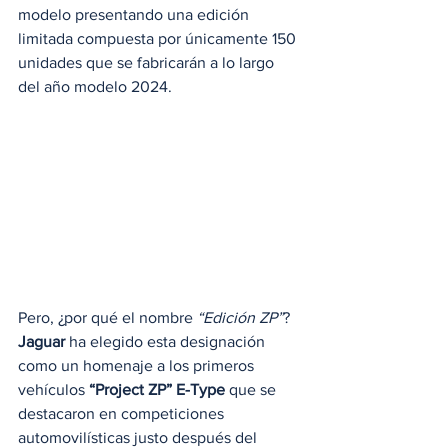
modelo presentando una edición 
limitada compuesta por únicamente 150 
unidades que se fabricarán a lo largo 
del año modelo 2024.
Pero, ¿por qué el nombre 
“Edición ZP”
? 
Jaguar
 ha elegido esta designación 
como un homenaje a los primeros 
vehículos 
“Project ZP” E-Type
 que se 
destacaron en competiciones 
automovilísticas justo después del 