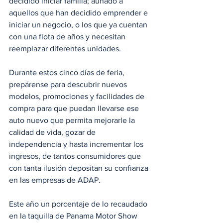
decidido iniciar familia; aunado a 
aquellos que han decidido emprender e 
iniciar un negocio, o los que ya cuentan 
con una flota de años y necesitan 
reemplazar diferentes unidades.
Durante estos cinco días de feria, 
prepárense para descubrir nuevos 
modelos, promociones y facilidades de 
compra para que puedan llevarse ese 
auto nuevo que permita mejorarle la 
calidad de vida, gozar de 
independencia y hasta incrementar los 
ingresos, de tantos consumidores que 
con tanta ilusión depositan su confianza 
en las empresas de ADAP.
Este año un porcentaje de lo recaudado 
en la taquilla de Panama Motor Show 