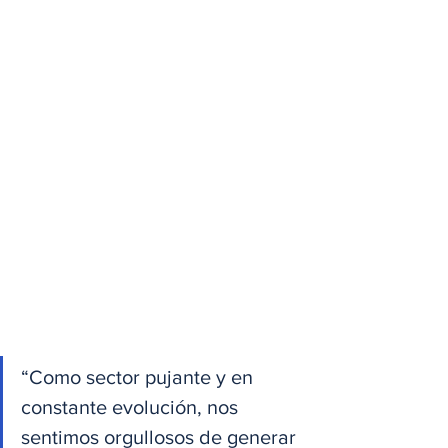
“Como sector pujante y en 
constante evolución, nos 
sentimos orgullosos de generar 