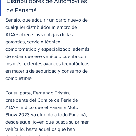
Distribuidores de Automóviles 
de Panamá.
Señaló, que adquirir un carro nuevo de 
cualquier distribuidor miembro de 
ADAP ofrece las ventajas de las 
garantías, servicio técnico 
comprometido y especializado, además 
de saber que ese vehículo cuenta con 
los más recientes avances tecnológicos 
en materia de seguridad y consumo de 
combustible.
Por su parte, Fernando Tristán, 
presidente del Comité de Feria de 
ADAP, indicó que el Panama Motor 
Show 2023 va dirigido a todo Panamá; 
desde aquel joven que busca su primer 
vehículo, hasta aquellos que han 