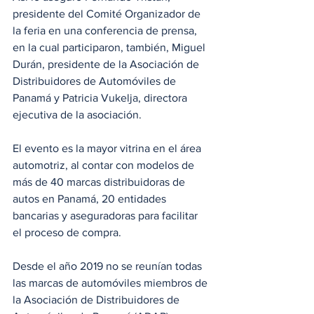
presidente del Comité Organizador de 
la feria en una conferencia de prensa, 
en la cual participaron, también, Miguel 
Durán, presidente de la Asociación de 
Distribuidores de Automóviles de 
Panamá y Patricia Vukelja, directora 
ejecutiva de la asociación.
El evento es la mayor vitrina en el área 
automotriz, al contar con modelos de 
más de 40 marcas distribuidoras de 
autos en Panamá, 20 entidades 
bancarias y aseguradoras para facilitar 
el proceso de compra.
Desde el año 2019 no se reunían todas 
las marcas de automóviles miembros de 
la Asociación de Distribuidores de 