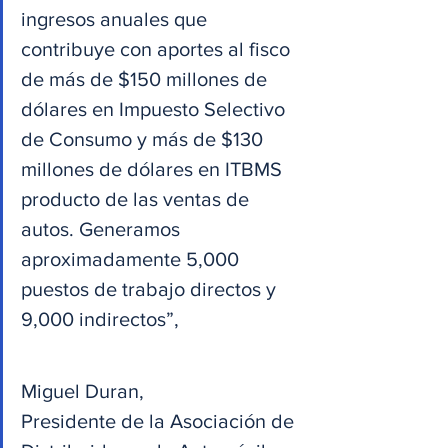
ingresos anuales que 
contribuye con aportes al fisco 
de más de $150 millones de 
dólares en Impuesto Selectivo 
de Consumo y más de $130 
millones de dólares en ITBMS 
producto de las ventas de 
autos. Generamos 
aproximadamente 5,000 
puestos de trabajo directos y 
9,000 indirectos”,
Miguel Duran,
Presidente de la Asociación de 