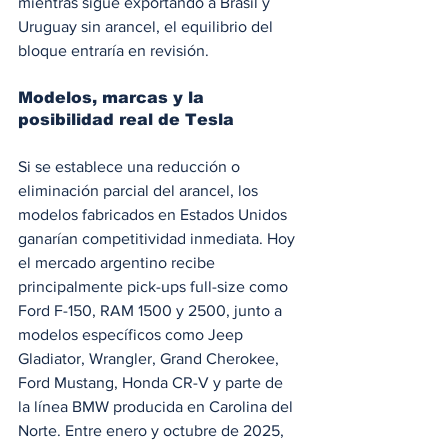
mientras sigue exportando a Brasil y 
Uruguay sin arancel, el equilibrio del 
bloque entraría en revisión.
Modelos, marcas y la 
posibilidad real de Tesla
Si se establece una reducción o 
eliminación parcial del arancel, los 
modelos fabricados en Estados Unidos 
ganarían competitividad inmediata. Hoy 
el mercado argentino recibe 
principalmente pick-ups full-size como 
Ford F-150, RAM 1500 y 2500, junto a 
modelos específicos como Jeep 
Gladiator, Wrangler, Grand Cherokee, 
Ford Mustang, Honda CR-V y parte de 
la línea BMW producida en Carolina del 
Norte. Entre enero y octubre de 2025, 