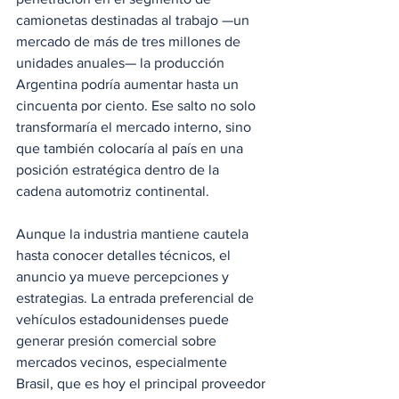
camionetas destinadas al trabajo —un 
mercado de más de tres millones de 
unidades anuales— la producción 
Argentina podría aumentar hasta un 
cincuenta por ciento. Ese salto no solo 
transformaría el mercado interno, sino 
que también colocaría al país en una 
posición estratégica dentro de la 
cadena automotriz continental.
Aunque la industria mantiene cautela 
hasta conocer detalles técnicos, el 
anuncio ya mueve percepciones y 
estrategias. La entrada preferencial de 
vehículos estadounidenses puede 
generar presión comercial sobre 
mercados vecinos, especialmente 
Brasil, que es hoy el principal proveedor 