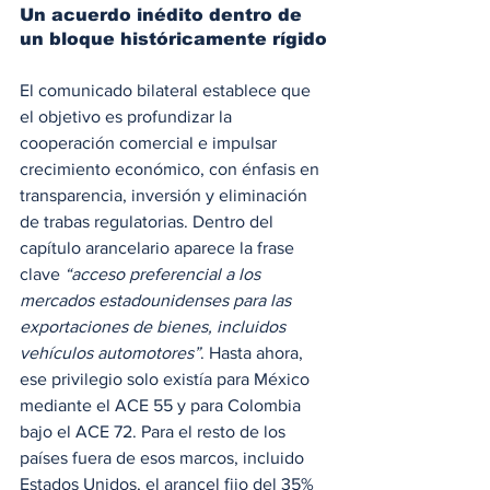
Un acuerdo inédito dentro de 
un bloque históricamente rígido
El comunicado bilateral establece que 
el objetivo es profundizar la 
cooperación comercial e impulsar 
crecimiento económico, con énfasis en 
transparencia, inversión y eliminación 
de trabas regulatorias. Dentro del 
capítulo arancelario aparece la frase 
clave 
“acceso preferencial a los 
mercados estadounidenses para las 
exportaciones de bienes, incluidos 
vehículos automotores”
. Hasta ahora, 
ese privilegio solo existía para México 
mediante el ACE 55 y para Colombia 
bajo el ACE 72. Para el resto de los 
países fuera de esos marcos, incluido 
Estados Unidos, el arancel fijo del 35% 