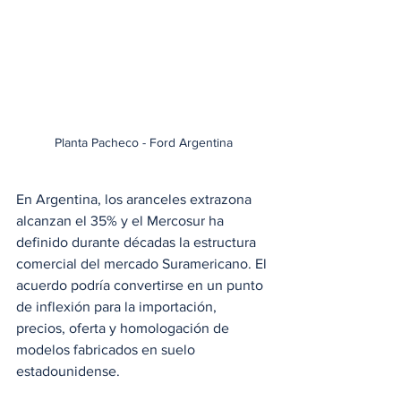
Planta Pacheco - Ford Argentina
En Argentina, los aranceles extrazona 
alcanzan el 35% y el Mercosur ha 
definido durante décadas la estructura 
comercial del mercado Suramericano. El 
acuerdo podría convertirse en un punto 
de inflexión para la importación, 
precios, oferta y homologación de 
modelos fabricados en suelo 
estadounidense.