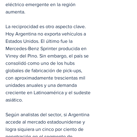
eléctrico emergente en la región 
aumenta.
La reciprocidad es otro aspecto clave. 
Hoy Argentina no exporta vehículos a 
Estados Unidos. El último fue la 
Mercedes-Benz Sprinter producida en 
Virrey del Pino. Sin embargo, el país se 
consolidó como uno de los hubs 
globales de fabricación de pick-ups, 
con aproximadamente trescientas mil 
unidades anuales y una demanda 
creciente en Latinoamérica y el sudeste 
asiático.
Según analistas del sector, si Argentina 
accede al mercado estadounidense y 
logra siquiera un cinco por ciento de 
penetración en el segmento de 