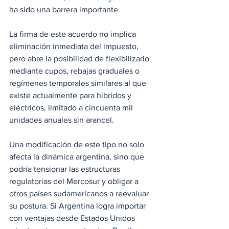
ha sido una barrera importante.
La firma de este acuerdo no implica 
eliminación inmediata del impuesto, 
pero abre la posibilidad de flexibilizarlo 
mediante cupos, rebajas graduales o 
regímenes temporales similares al que 
existe actualmente para híbridos y 
eléctricos, limitado a cincuenta mil 
unidades anuales sin arancel. 
Una modificación de este tipo no solo 
afecta la dinámica argentina, sino que 
podría tensionar las estructuras 
regulatorias del Mercosur y obligar a 
otros países sudamericanos a reevaluar 
su postura. Si Argentina logra importar 
con ventajas desde Estados Unidos 