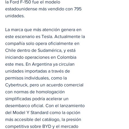
la Ford F-150 fue el modelo 
estadounidense más vendido con 795 
unidades.
La marca que más atención genera en 
este escenario es Tesla. Actualmente la 
compañía solo opera oficialmente en 
Chile dentro de Sudamérica, y está 
iniciando operaciones en Colombia 
este mes. En Argentina ya circulan 
unidades importadas a través de 
permisos individuales, como la 
Cybertruck, pero un acuerdo comercial 
con normas de homologación 
simplificadas podría acelerar un 
desembarco oficial. Con el lanzamiento 
del Model Y Standard como la opción 
más accesible del catálogo, la presión 
competitiva sobre BYD y el mercado 