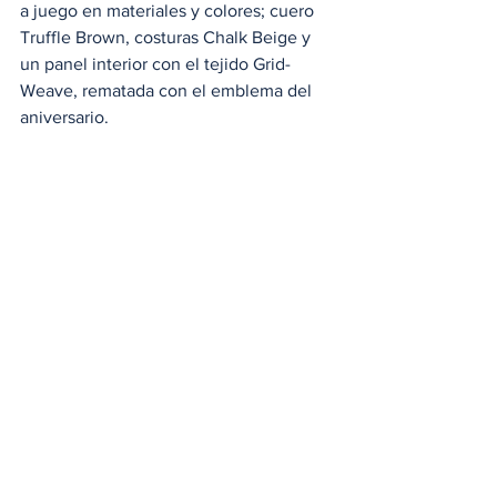
a juego en materiales y colores; cuero 
Truffle Brown, costuras Chalk Beige y 
un panel interior con el tejido Grid-
Weave, rematada con el emblema del 
aniversario.