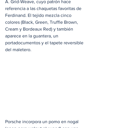
A. Grid-Weave, cuyo patrón hace 
referencia a las chaquetas favoritas de 
Ferdinand. El tejido mezcla cinco 
colores (Black, Green, Truffle Brown, 
Cream y Bordeaux Red) y también 
aparece en la guantera, un 
portadocumentos y el tapete reversible 
del maletero. 
Porsche incorpora un pomo en nogal 