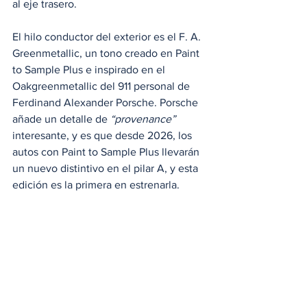
al eje trasero. 
El hilo conductor del exterior es el F. A. 
Greenmetallic, un tono creado en Paint 
to Sample Plus e inspirado en el 
Oakgreenmetallic del 911 personal de 
Ferdinand Alexander Porsche. Porsche 
añade un detalle de 
“provenance”
interesante, y es que desde 2026, los 
autos con Paint to Sample Plus llevarán 
un nuevo distintivo en el pilar A, y esta 
edición es la primera en estrenarla. 