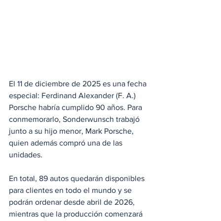
El 11 de diciembre de 2025 es una fecha 
especial: Ferdinand Alexander (F. A.) 
Porsche habría cumplido 90 años. Para 
conmemorarlo, Sonderwunsch trabajó 
junto a su hijo menor, Mark Porsche, 
quien además compró una de las 
unidades.
En total, 89 autos quedarán disponibles 
para clientes en todo el mundo y se 
podrán ordenar desde abril de 2026, 
mientras que la producción comenzará 