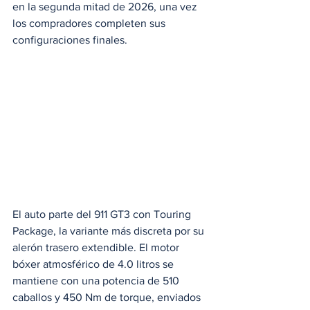
en la segunda mitad de 2026, una vez 
los compradores completen sus 
configuraciones finales. 
El auto parte del 911 GT3 con Touring 
Package, la variante más discreta por su 
alerón trasero extendible. El motor 
bóxer atmosférico de 4.0 litros se 
mantiene con una potencia de 510 
caballos y 450 Nm de torque, enviados 