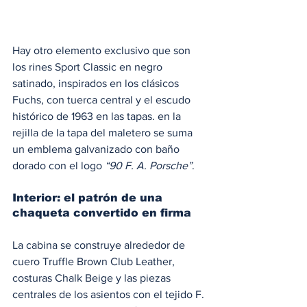
Hay otro elemento exclusivo que son 
los rines Sport Classic en negro 
satinado, inspirados en los clásicos 
Fuchs, con tuerca central y el escudo 
histórico de 1963 en las tapas. en la 
rejilla de la tapa del maletero se suma 
un emblema galvanizado con baño 
dorado con el logo
 “90 F. A. Porsche”
. 
Interior: el patrón de una 
chaqueta convertido en firma
La cabina se construye alrededor de 
cuero Truffle Brown Club Leather, 
costuras Chalk Beige y las piezas 
centrales de los asientos con el tejido F. 