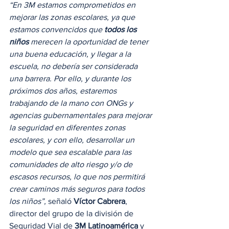
“En 3M estamos comprometidos en 
mejorar las zonas escolares, ya que 
estamos convencidos que 
todos los 
niños 
merecen la oportunidad de tener 
una buena educación, y llegar a la 
escuela, no debería ser considerada 
una barrera. Por ello, y durante los 
próximos dos años, estaremos 
trabajando de la mano con ONGs y 
agencias gubernamentales para mejorar 
la seguridad en diferentes zonas 
escolares, y con ello, desarrollar un 
modelo que sea escalable para las 
comunidades de alto riesgo y/o de 
escasos recursos, lo que nos permitirá 
crear caminos más seguros para todos 
los niños”,
 señaló 
Víctor Cabrera
, 
director del grupo de la división de 
Seguridad Vial de 
3M Latinoamérica
 y 