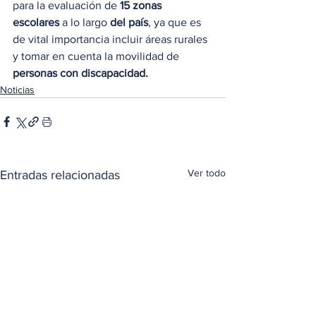
para la evaluación de 
15 zonas 
escolares 
a lo largo
 del país
, ya que es 
de vital importancia incluir áreas rurales 
y tomar en cuenta la movilidad de
personas con discapacidad.
Noticias
Ver todo
Entradas relacionadas