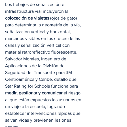
Los trabajos de señalización e 
infraestructura vial incluyeron la 
colocación de vialetas
 (ojos de gato) 
para determinar la geometría de la vía, 
señalización vertical y horizontal, 
marcados visibles en los cruces de las 
calles y señalización vertical con 
material retroreflectivo fluorescente. 
Salvador Morales, Ingeniero de 
Aplicaciones de la División de 
Seguridad del Transporte para 3M 
Centroamérica y Caribe, detalló que 
Star Rating for Schools funciona para 
medir, gestionar y comunicar 
el riesgo 
al que están expuestos los usuarios en 
un viaje a la escuela, logrando 
establecer intervenciones rápidas que 
salvan vidas y previenen lesiones 
graves. 