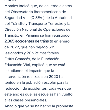
Morales indicó que, de acuerdo a datos 
del Observatorio Iberoamericano de 
Seguridad Vial (OISEVI) de la Autoridad 
del Tránsito y Transporte Terrestre y la 
Dirección Nacional de Operaciones de 
Tránsito, en Panamá se han
registrado 
2,365 accidentes de tránsito
 en enero 
de 2022, que han dejado 599 
lesionados y 20 víctimas fatales. 
Osiris Gratacós, de la Fundación 
Educación Vial, explicó que se está 
estudiando el impacto que la 
intervención realizada en 2020 ha 
tenido en la población escolar para la 
reducción de accidentes, toda vez que 
este año es que las escuelas han vuelto 
a las clases presenciales. 
Añadió que ya se ha hecho la propuesta 