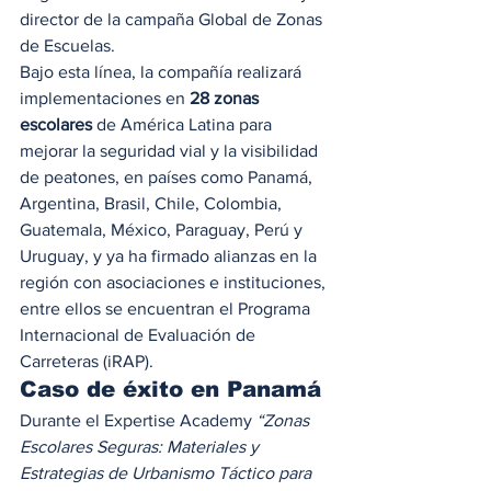
director de la campaña Global de Zonas 
de Escuelas. 
Bajo esta línea, la compañía realizará 
implementaciones en
 28 zonas 
escolares 
de América Latina para 
mejorar la seguridad vial y la visibilidad 
de peatones, en países como Panamá, 
Argentina, Brasil, Chile, Colombia, 
Guatemala, México, Paraguay, Perú y 
Uruguay, y ya ha firmado alianzas en la 
región con asociaciones e instituciones, 
entre ellos se encuentran el Programa 
Internacional de Evaluación de 
Carreteras (iRAP). 
Caso de éxito en Panamá
Durante el Expertise Academy 
“Zonas 
Escolares Seguras: Materiales y 
Estrategias de Urbanismo Táctico para 