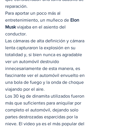
reparación.  
Para aportar un poco más al 
entretenimiento, un muñeco de 
Elon 
Musk
 viajaba en el asiento del 
conductor.  
Las cámaras de alta definición y cámara 
lenta capturaron la explosión en su 
totalidad y, si bien nunca es agradable 
ver un automóvil destruido 
innecesariamente de esta manera, es 
fascinante ver el automóvil envuelto en 
una bola de fuego y la onda de choque 
viajando por el aire. 
Los 30 kg de dinamita utilizados fueron 
más que suficientes para aniquilar por 
completo el automóvil, dejando solo 
partes destrozadas esparcidas por la 
nieve. El video ya es el más popular del 